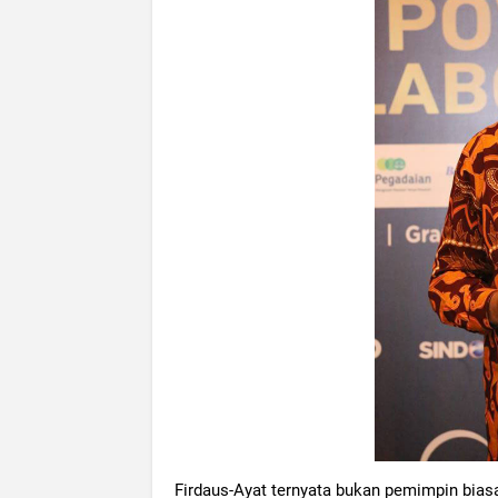
Firdaus-Ayat ternyata bukan pemimpin biasa