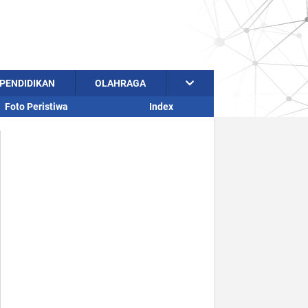
PENDIDIKAN
OLAHRAGA
Foto Peristiwa
Index