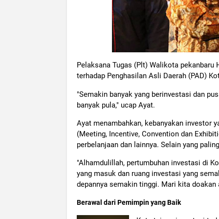
Pelaksana Tugas (Plt) Walikota pekanbaru 
terhadap Penghasilan Asli Daerah (PAD) Ko
"Semakin banyak yang berinvestasi dan pus
banyak pula," ucap Ayat.
Ayat menambahkan, kebanyakan investor yan
(Meeting, Incentive, Convention dan Exhibiti
perbelanjaan dan lainnya. Selain yang paling
"Alhamdulillah, pertumbuhan investasi di Kot
yang masuk dan ruang investasi yang sema
depannya semakin tinggi. Mari kita doakan 
Berawal dari Pemimpin yang Baik