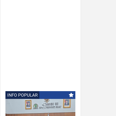
INFO POPULAR