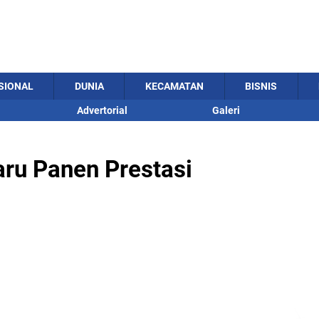
SIONAL
DUNIA
KECAMATAN
BISNIS
Advertorial
Galeri
ru Panen Prestasi