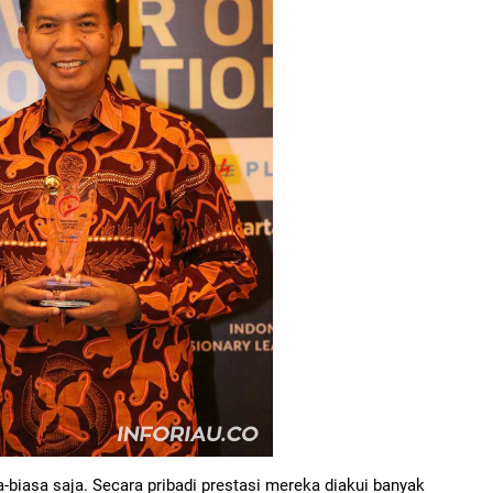
-biasa saja. Secara pribadi prestasi mereka diakui banyak