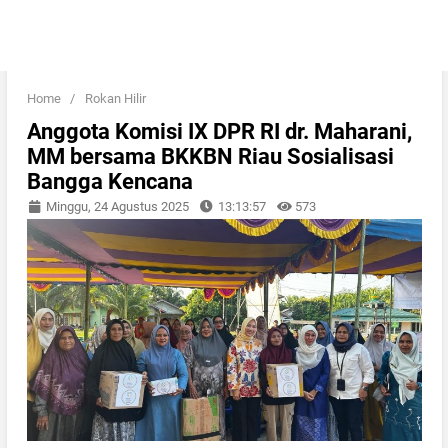
Home
/
Rokan Hilir
Anggota Komisi IX DPR RI dr. Maharani,
MM bersama BKKBN Riau Sosialisasi
Bangga Kencana
Minggu, 24 Agustus 2025
13:13:57
573