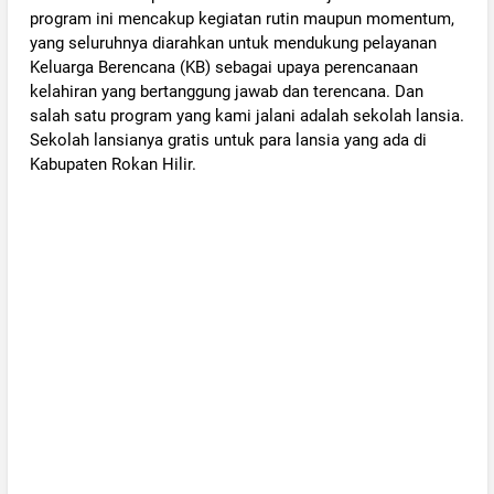
program ini mencakup kegiatan rutin maupun momentum,
yang seluruhnya diarahkan untuk mendukung pelayanan
Keluarga Berencana (KB) sebagai upaya perencanaan
kelahiran yang bertanggung jawab dan terencana. Dan
salah satu program yang kami jalani adalah sekolah lansia.
Sekolah lansianya gratis untuk para lansia yang ada di
Kabupaten Rokan Hilir.