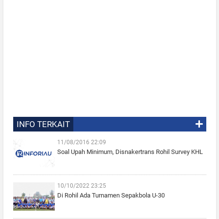
INFO TERKAIT
11/08/2016 22:09
Soal Upah Minimum, Disnakertrans Rohil Survey KHL
10/10/2022 23:25
Di Rohil Ada Turnamen Sepakbola U-30