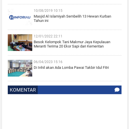
10/08/2019 10:15
Masjid Al Islamiyah Sembelih 13 Hewan Kurban
Tahun ini
12/01/2022 22:11
Besok Kelompok Tani Makmur Jaya Kepulauan
Meranti Terima 20 Ekor Sapi dari Kementan
06/04/2023 15:16
Di Inhil akan Ada Lomba Pawai Takbir Idul Fitri
KOMENTAR