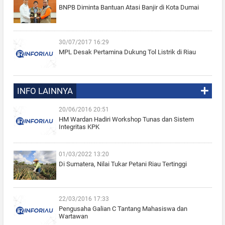
BNPB Diminta Bantuan Atasi Banjir di Kota Dumai
30/07/2017 16:29
MPL Desak Pertamina Dukung Tol Listrik di Riau
INFO LAINNYA
20/06/2016 20:51
HM Wardan Hadiri Workshop Tunas dan Sistem
Integritas KPK
01/03/2022 13:20
Di Sumatera, Nilai Tukar Petani Riau Tertinggi
22/03/2016 17:33
Pengusaha Galian C Tantang Mahasiswa dan
Wartawan