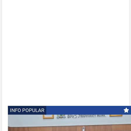
INFO POPULAR