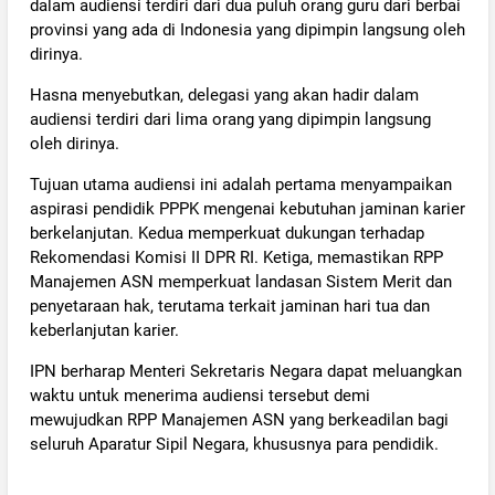
dalam audiensi terdiri dari dua puluh orang guru dari berbai
provinsi yang ada di Indonesia yang dipimpin langsung oleh
dirinya.
Hasna menyebutkan, delegasi yang akan hadir dalam
audiensi terdiri dari lima orang yang dipimpin langsung
oleh dirinya.
Tujuan utama audiensi ini adalah pertama menyampaikan
aspirasi pendidik PPPK mengenai kebutuhan jaminan karier
berkelanjutan. Kedua memperkuat dukungan terhadap
Rekomendasi Komisi II DPR RI. Ketiga, memastikan RPP
Manajemen ASN memperkuat landasan Sistem Merit dan
penyetaraan hak, terutama terkait jaminan hari tua dan
keberlanjutan karier.
IPN berharap Menteri Sekretaris Negara dapat meluangkan
waktu untuk menerima audiensi tersebut demi
mewujudkan RPP Manajemen ASN yang berkeadilan bagi
seluruh Aparatur Sipil Negara, khususnya para pendidik.