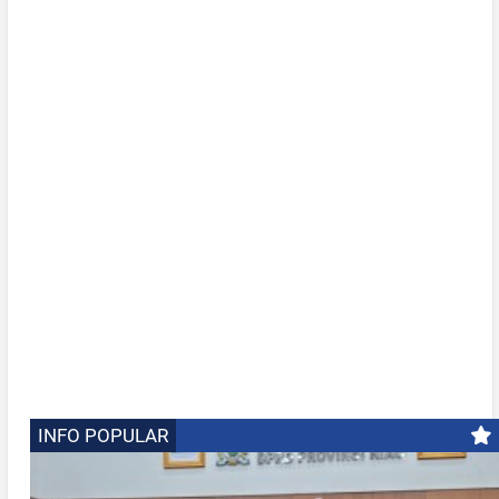
INFO POPULAR