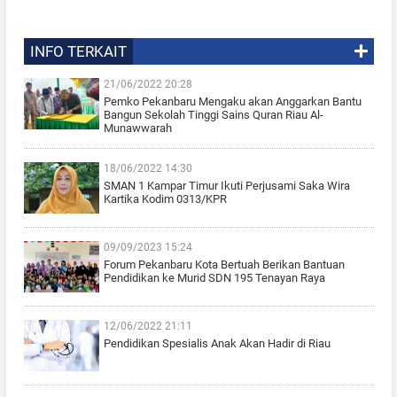
INFO TERKAIT
21/06/2022 20:28
Pemko Pekanbaru Mengaku akan Anggarkan Bantu
Bangun Sekolah Tinggi Sains Quran Riau Al-
Munawwarah
18/06/2022 14:30
SMAN 1 Kampar Timur Ikuti Perjusami Saka Wira
Kartika Kodim 0313/KPR
09/09/2023 15:24
Forum Pekanbaru Kota Bertuah Berikan Bantuan
Pendidikan ke Murid SDN 195 Tenayan Raya
12/06/2022 21:11
Pendidikan Spesialis Anak Akan Hadir di Riau