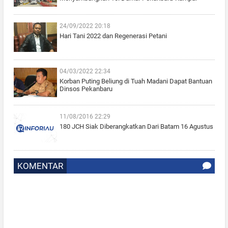
24/09/2022 20:18
Hari Tani 2022 dan Regenerasi Petani
04/03/2022 22:34
Korban Puting Beliung di Tuah Madani Dapat Bantuan
Dinsos Pekanbaru
11/08/2016 22:29
180 JCH Siak Diberangkatkan Dari Batam 16 Agustus
KOMENTAR