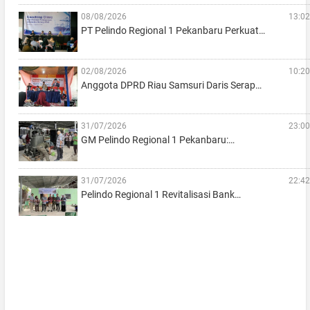
08/08/2026
13:02
PT Pelindo Regional 1 Pekanbaru Perkuat…
02/08/2026
10:20
Anggota DPRD Riau Samsuri Daris Serap…
31/07/2026
23:00
GM Pelindo Regional 1 Pekanbaru:…
31/07/2026
22:42
Pelindo Regional 1 Revitalisasi Bank…