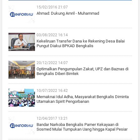
15/02/2016 21:07
Ahmad: Dukung Amril - Muhammad
03/08/2022 16:14
Kekeliruan Transfer Dana ke Rekening Desa Balai
Pungut Diakui BPKAD Bengkalis
20/12/2022 14:07
Optimalkan Pengumpulan Zakat, UPZ dan Baznas di
Bengkalis Diberi Bimtek
10/07/2022 16:42
Memaknai Idul Adha, Masyarakat Bengkalis Diminta
Utamakan Spirit Pengorbanan
12/04/2017 13:21
Bandar Narkoba Bengkalis Pamer Kekayaan di
Sosmed Mulai Tumpukan Uang hingga Kapal Pesiar