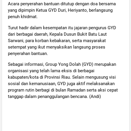
Acara penyerahan bantuan ditutup dengan doa bersama
yang dipimpin Ketua GYD Duri, Heriyanto, berlangsung
penuh khidmat.
Turut hadir dalam kesempatan itu jajaran pengurus GYD
dari berbagai daerah, Kepala Dusun Bukit Batu Laut
Sarwani, para korban kebakaran, serta masyarakat
setempat yang ikut menyaksikan langsung proses
penyerahan bantuan.
Sebagai informasi, Group Yong Dolah (GYD) merupakan
organisasi yang telah lama eksis di berbagai
kabupaten/kota di Provinsi Riau. Selain mengusung visi
sosial dan kemanusiaan, GYD juga aktif melaksanakan
program rutin berbagi di bulan Ramadan serta aksi cepat
tanggap dalam penanggulangan bencana. (Andi)