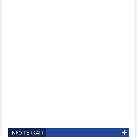
INFO TERKAIT