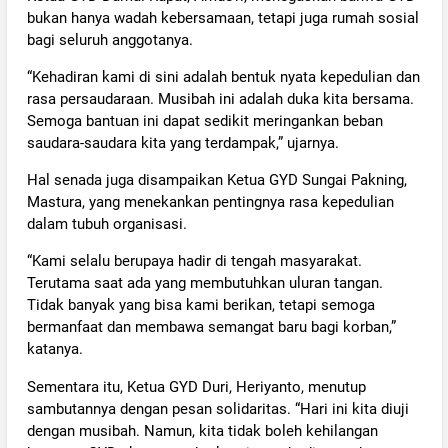
bukan hanya wadah kebersamaan, tetapi juga rumah sosial
bagi seluruh anggotanya.
“Kehadiran kami di sini adalah bentuk nyata kepedulian dan
rasa persaudaraan. Musibah ini adalah duka kita bersama.
Semoga bantuan ini dapat sedikit meringankan beban
saudara-saudara kita yang terdampak,” ujarnya.
Hal senada juga disampaikan Ketua GYD Sungai Pakning,
Mastura, yang menekankan pentingnya rasa kepedulian
dalam tubuh organisasi.
“Kami selalu berupaya hadir di tengah masyarakat.
Terutama saat ada yang membutuhkan uluran tangan.
Tidak banyak yang bisa kami berikan, tetapi semoga
bermanfaat dan membawa semangat baru bagi korban,”
katanya.
Sementara itu, Ketua GYD Duri, Heriyanto, menutup
sambutannya dengan pesan solidaritas. “Hari ini kita diuji
dengan musibah. Namun, kita tidak boleh kehilangan