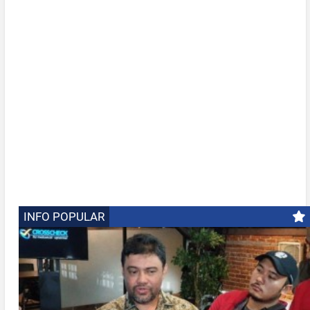
INFO POPULAR