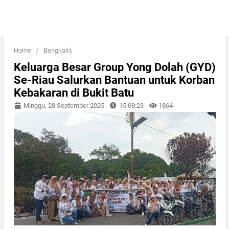
Home
/
Bengkalis
Keluarga Besar Group Yong Dolah (GYD)
Se-Riau Salurkan Bantuan untuk Korban
Kebakaran di Bukit Batu
Minggu, 28 September 2025
15:08:23
1864