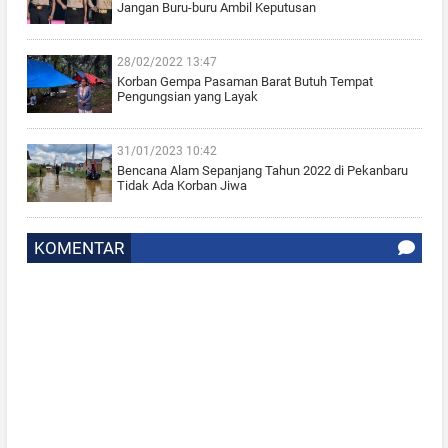
Jangan Buru-buru Ambil Keputusan
28/02/2022 13:47
Korban Gempa Pasaman Barat Butuh Tempat
Pengungsian yang Layak
31/01/2023 10:42
Bencana Alam Sepanjang Tahun 2022 di Pekanbaru
Tidak Ada Korban Jiwa
KOMENTAR