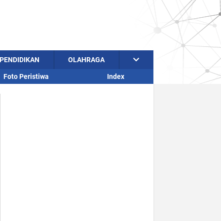
PENDIDIKAN
OLAHRAGA
Foto Peristiwa
Index