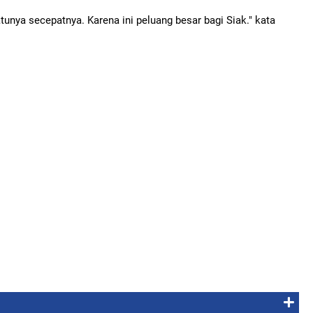
unya secepatnya. Karena ini peluang besar bagi Siak." kata