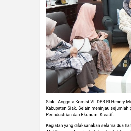
Siak - Anggota Komisi VII DPR RI Hendry M
Kabupaten Siak. Selain meninjau sejumlah p
Perindustrian dan Ekonomi Kreatif.
Kegiatan yang dilaksanakan selama dua hari