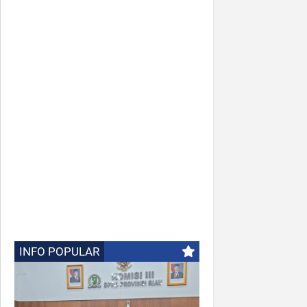
INFO POPULAR