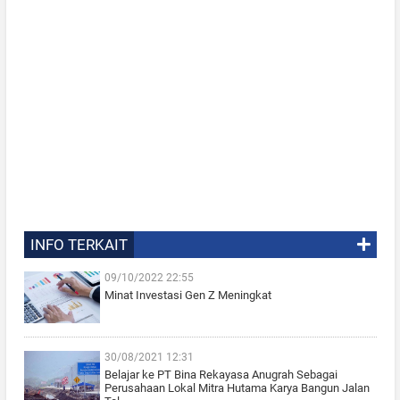
INFO TERKAIT
09/10/2022 22:55
Minat Investasi Gen Z Meningkat
30/08/2021 12:31
Belajar ke PT Bina Rekayasa Anugrah Sebagai
Perusahaan Lokal Mitra Hutama Karya Bangun Jalan