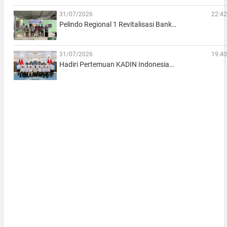
31/07/2026
22:42
Pelindo Regional 1 Revitalisasi Bank…
31/07/2026
19:40
Hadiri Pertemuan KADIN Indonesia…