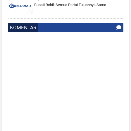
Bupati Rohil: Semua Partai Tujuannya Sama
KOMENTAR