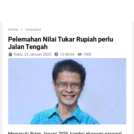
Home
/
Investasi
Pelemahan Nilai Tukar Rupiah perlu
Jalan Tengah
Rabu, 22 Januari 2025
13:48:54
1908
Memasuki Bulan Januari 2025, kondisi ekonomi nasional