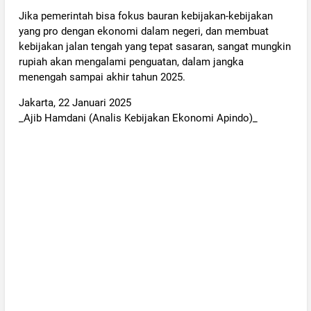
Jika pemerintah bisa fokus bauran kebijakan-kebijakan
yang pro dengan ekonomi dalam negeri, dan membuat
kebijakan jalan tengah yang tepat sasaran, sangat mungkin
rupiah akan mengalami penguatan, dalam jangka
menengah sampai akhir tahun 2025.
Jakarta, 22 Januari 2025
_Ajib Hamdani (Analis Kebijakan Ekonomi Apindo)_