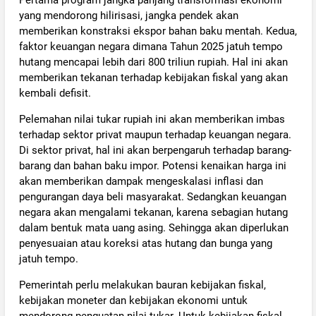
yang mendorong hilirisasi, jangka pendek akan
memberikan konstraksi ekspor bahan baku mentah. Kedua,
faktor keuangan negara dimana Tahun 2025 jatuh tempo
hutang mencapai lebih dari 800 triliun rupiah. Hal ini akan
memberikan tekanan terhadap kebijakan fiskal yang akan
kembali defisit.
Pelemahan nilai tukar rupiah ini akan memberikan imbas
terhadap sektor privat maupun terhadap keuangan negara.
Di sektor privat, hal ini akan berpengaruh terhadap barang-
barang dan bahan baku impor. Potensi kenaikan harga ini
akan memberikan dampak mengeskalasi inflasi dan
pengurangan daya beli masyarakat. Sedangkan keuangan
negara akan mengalami tekanan, karena sebagian hutang
dalam bentuk mata uang asing. Sehingga akan diperlukan
penyesuaian atau koreksi atas hutang dan bunga yang
jatuh tempo.
Pemerintah perlu melakukan bauran kebijakan fiskal,
kebijakan moneter dan kebijakan ekonomi untuk