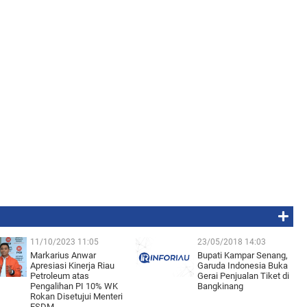
11/10/2023 11:05
23/05/2018 14:03
Markarius Anwar
Bupati Kampar Senang,
Apresiasi Kinerja Riau
Garuda Indonesia Buka
Petroleum atas
Gerai Penjualan Tiket di
Pengalihan PI 10% WK
Bangkinang
Rokan Disetujui Menteri
ESDM