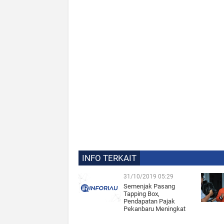
INFO TERKAIT
31/10/2019 05:29
Semenjak Pasang
Tapping Box,
Pendapatan Pajak
Pekanbaru Meningkat