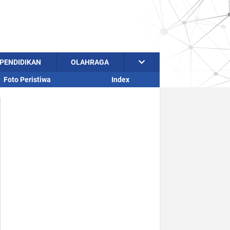
PENDIDIKAN
OLAHRAGA
Foto Peristiwa
Index