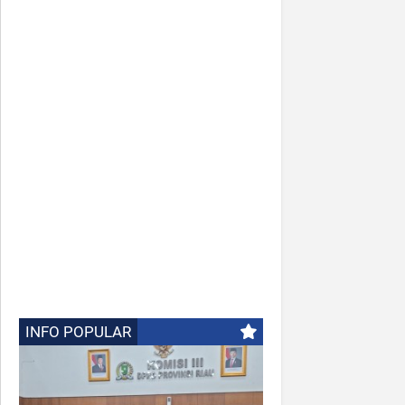
INFO POPULAR