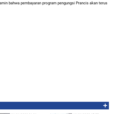
njamin bahwa pembayaran program pengungsi Prancis akan terus