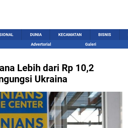
SIONAL
DUNIA
KECAMATAN
BISNIS
Advertorial
Galeri
ana Lebih dari Rp 10,2
ngungsi Ukraina