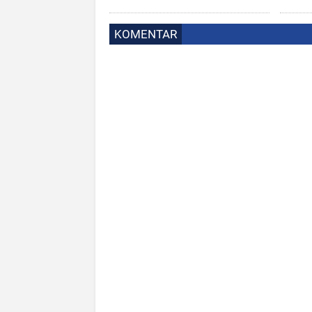
KOMENTAR