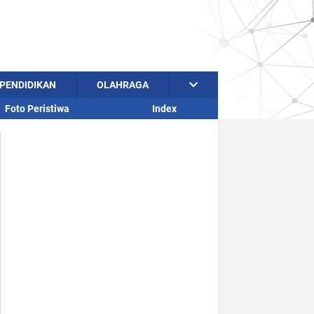
PENDIDIKAN
OLAHRAGA
Foto Peristiwa
Index