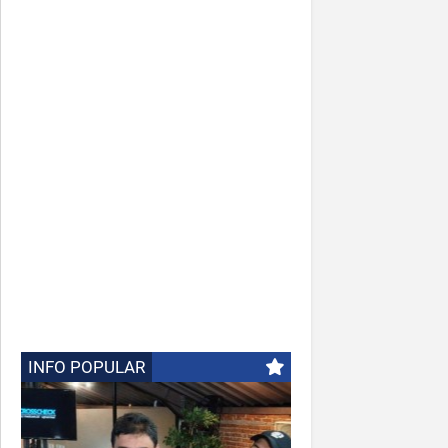
INFO POPULAR