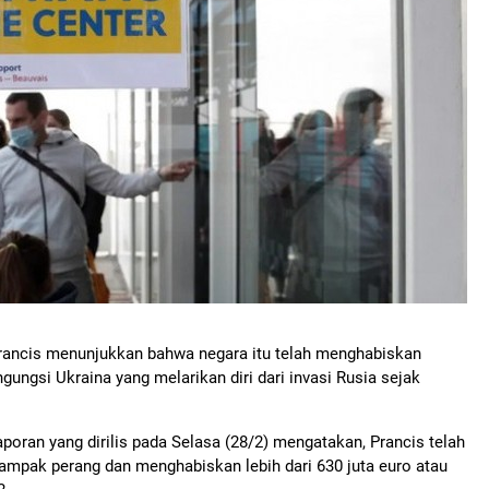
Prancis menunjukkan bahwa negara itu telah menghabiskan
ungsi Ukraina yang melarikan diri dari invasi Rusia sejak
poran yang dirilis pada Selasa (28/2) mengatakan, Prancis telah
mpak perang dan menghabiskan lebih dari 630 juta euro atau