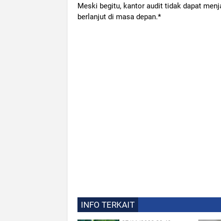
Meski begitu, kantor audit tidak dapat me
berlanjut di masa depan.*
INFO TERKAIT