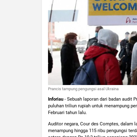
Prancis tampung pengungsi asal Ukraina
Inforiau
- Sebuah laporan dari badan audit 
puluhan triliun rupiah untuk menampung peng
Februari tahun lalu.
Auditor negara, Cour des Comptes, dalam la
menampung hingga 115 ribu pengungsi terda