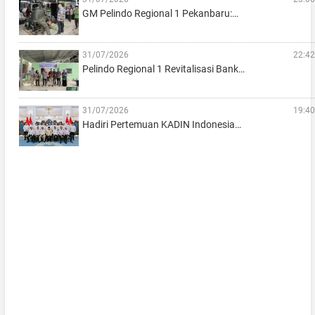
GM Pelindo Regional 1 Pekanbaru:…
31/07/2026
22:42
Pelindo Regional 1 Revitalisasi Bank…
31/07/2026
19:40
Hadiri Pertemuan KADIN Indonesia…