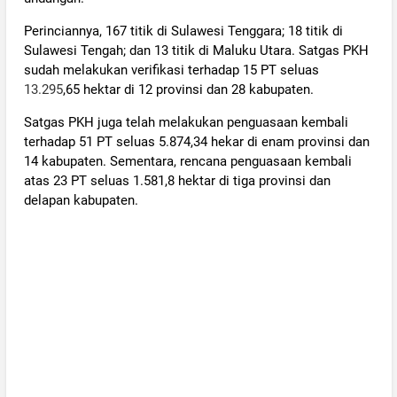
Perinciannya, 167 titik di Sulawesi Tenggara; 18 titik di
Sulawesi Tengah; dan 13 titik di Maluku Utara. Satgas PKH
sudah melakukan verifikasi terhadap 15 PT seluas
13.295
,65 hektar di 12 provinsi dan 28 kabupaten.
Satgas PKH juga telah melakukan penguasaan kembali
terhadap 51 PT seluas 5.874,34 hekar di enam provinsi dan
14 kabupaten. Sementara, rencana penguasaan kembali
atas 23 PT seluas 1.581,8 hektar di tiga provinsi dan
delapan kabupaten.