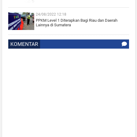
24/08/2022 12:18
PPKM Level 1 Diterapkan Bagi Riau dan Daerah
Lainnya di Sumatera
KOMENTAR