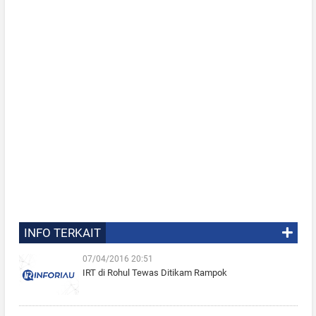
INFO TERKAIT
07/04/2016 20:51
IRT di Rohul Tewas Ditikam Rampok