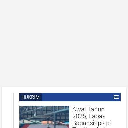
HUKRIM
Awal Tahun
2026, Lapas
Bagansiapiapi