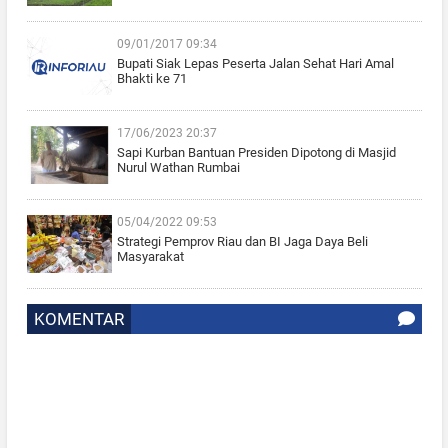
09/01/2017 09:34
Bupati Siak Lepas Peserta Jalan Sehat Hari Amal
Bhakti ke 71
17/06/2023 20:37
Sapi Kurban Bantuan Presiden Dipotong di Masjid
Nurul Wathan Rumbai
05/04/2022 09:53
Strategi Pemprov Riau dan BI Jaga Daya Beli
Masyarakat
KOMENTAR