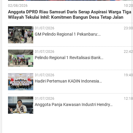
02/08/2026
10:20
Anggota DPRD Riau Samsuri Daris Serap Aspirasi Warga Tiga
Wilayah Tekulai Inhil: Komitmen Bangun Desa Tetap Jalan
31/07/2026
23:00
GM Pelindo Regional 1 Pekanbaru:…
31/07/2026
22:42
Pelindo Regional 1 Revitalisasi Bank…
31/07/2026
19:40
Hadiri Pertemuan KADIN Indonesia…
31/07/2026
12:18
Anggota Panja Kawasan Industri Hendry…