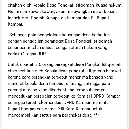
ditahan oleh Kepala Desa Pongkai Istiqomah, kuasa hukum
Husni dan kawan-kawan, akan melayangkan surat kepada
Inspektorat Daerah Kabupaten Kampar dan Pj. Bupati
Kampar.
"Sehingga pola pengelolaan keuangan desa berkaitan
dengan penggajian perangkat Desa Pongkai Istiqomah
benar-benar telah sesuai dengan aturan hukum yang
berlaku “ tegas RHP.
Untuk diketahui 6 orang perangkat desa Pongkai Istiqomah
diberhentikan oleh Kepala desa pongkai Istiqomah berawal
karena para perangkat tersebut menerima bansos yang
menurut kepala desa tersebut dilarang, sehingga para
perangkat desa yang diberhentikan tersebut sempat
mengadukan persoalan tersebut ke Komisi I DPRD Kampar
sehingga terbit rekomendasi DPRD Kampar meminta
Bupati Kampar dan camat XIII Koto Kampar untuk
mengembalikan status para perangkat desa. ***