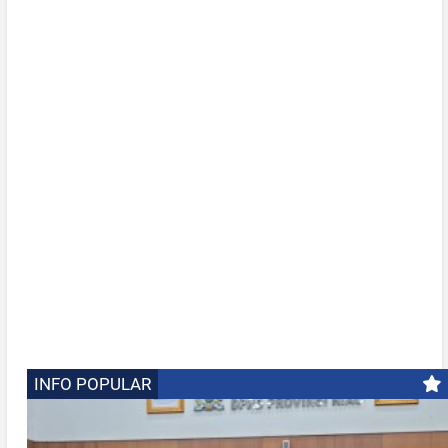
INFO POPULAR