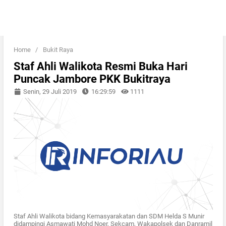
Home
/
Bukit Raya
Staf Ahli Walikota Resmi Buka Hari
Puncak Jambore PKK Bukitraya
Senin, 29 Juli 2019
16:29:59
1111
Staf Ahli Walikota bidang Kemasyarakatan dan SDM Helda S Munir
didampingi Asmawati Mohd Noer, Sekcam, Wakapolsek dan Danramil