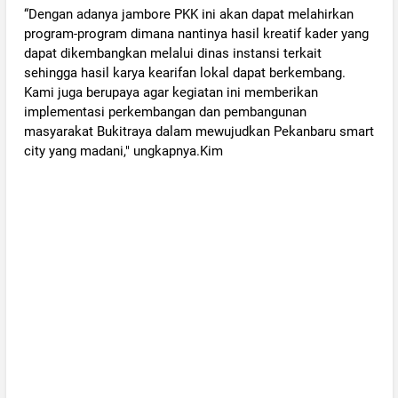
“Dengan adanya jambore PKK ini akan dapat melahirkan
program-program dimana nantinya hasil kreatif kader yang
dapat dikembangkan melalui dinas instansi terkait
sehingga hasil karya kearifan lokal dapat berkembang.
Kami juga berupaya agar kegiatan ini memberikan
implementasi perkembangan dan pembangunan
masyarakat Bukitraya dalam mewujudkan Pekanbaru smart
city yang madani," ungkapnya.Kim