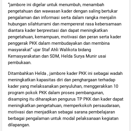
“jambore ini digelar untuk menumbuh, menambah
pengetahuan dan wawasan kader dengan saling bertukar
pengalaman dan informasi serta dalam rangka menjalin
hubungan silahturrami dan mempererat rasa kebersamaan
diantara kader berprestasi dan dapat meningkatkan
pengetahuan, kemampuan, motivasi dan peran serta kader
penggerak PKK dalam membudayakan dan membina
masyarakat” ujar Staf Ahli Walikota bidang
Kemasyarakatan dan SDM, Helda Surya Munir usai
pembukaan.
Ditambahkan Helda , jambore kader PKK ini sebagai wadah
meningkatkan kapasitas diri dan penghargaan terhadap
kader yang melaksanakan penyuluhan, menggerakkan 10
program pokok PKK dalam proses pembangunan,
disamping itu diharapkan pengurus TP PKK dan kader dapat
meningkatkan pengetahuan, memperkokoh persaudaraan,
motivasi dan menjadikan sebagai sarana pembelajaran
berbagai pengalaman untuk modal pelaksanaan kegiatan
dilapangan.