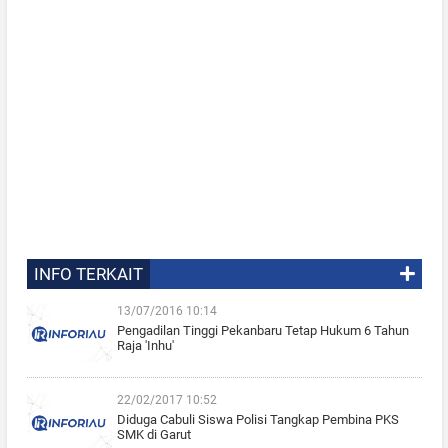
INFO TERKAIT
13/07/2016 10:14
Pengadilan Tinggi Pekanbaru Tetap Hukum 6 Tahun
Raja 'Inhu'
22/02/2017 10:52
Diduga Cabuli Siswa Polisi Tangkap Pembina PKS
SMK di Garut