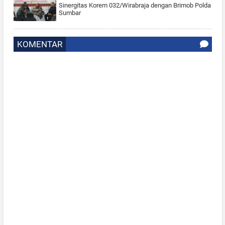
Sinergitas Korem 032/Wirabraja dengan Brimob Polda
Sumbar
KOMENTAR