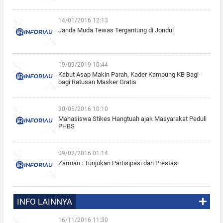
14/01/2016 12:13
Janda Muda Tewas Tergantung di Jondul
19/09/2019 10:44
Kabut Asap Makin Parah, Kader Kampung KB Bagi-
bagi Ratusan Masker Gratis
30/05/2016 10:10
Mahasiswa Stikes Hangtuah ajak Masyarakat Peduli
PHBS
09/02/2016 01:14
Zarman : Tunjukan Partisipasi dan Prestasi
INFO LAINNYA
16/11/2016 11:30