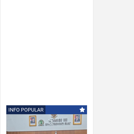
INFO POPULAR