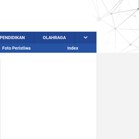
PENDIDIKAN
OLAHRAGA
Foto Peristiwa
Index