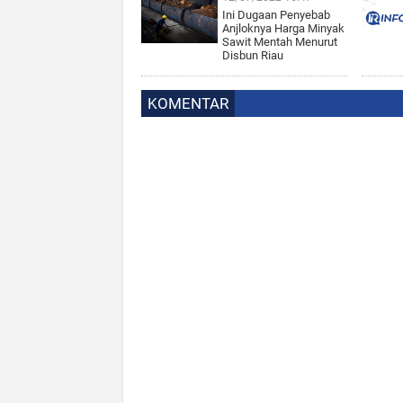
Ini Dugaan Penyebab
Anjloknya Harga Minyak
Sawit Mentah Menurut
Disbun Riau
KOMENTAR