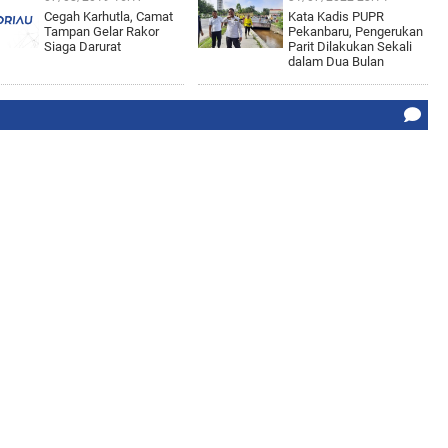
Cegah Karhutla, Camat
Kata Kadis PUPR
Tampan Gelar Rakor
Pekanbaru, Pengerukan
Siaga Darurat
Parit Dilakukan Sekali
dalam Dua Bulan