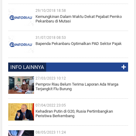
29/10/2018 18:58
Kemungkinan Dalam Waktu Dekat Pejabat Pemko
Pekanbaru di Mutasi
31/07/2018 08:53
Bapenda Pekanbaru Optimalkan PAD Sektor Pajak
INFO LAINNYA
27/03/2023 10:12
Pemprov Riau Belum Terima Laporan Ada Warga
Terjangkit Flu Burung
07/04/2022 23:05
Kehadiran Putin di G20, Rusia Pertimbangkan
Peristiwa Berkembang
08/05/2023 11:24