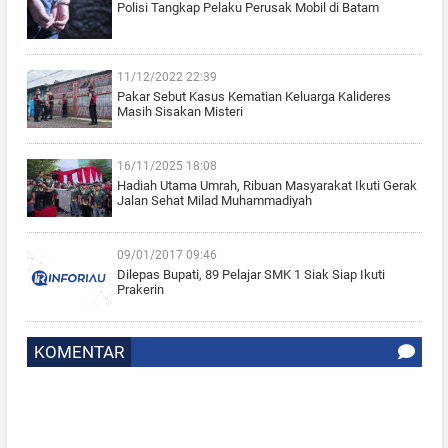
Polisi Tangkap Pelaku Perusak Mobil di Batam
11/12/2022 22:39
Pakar Sebut Kasus Kematian Keluarga Kalideres
Masih Sisakan Misteri
16/11/2025 18:08
Hadiah Utama Umrah, Ribuan Masyarakat Ikuti Gerak
Jalan Sehat Milad Muhammadiyah
09/01/2017 09:46
Dilepas Bupati, 89 Pelajar SMK 1 Siak Siap Ikuti
Prakerin
KOMENTAR