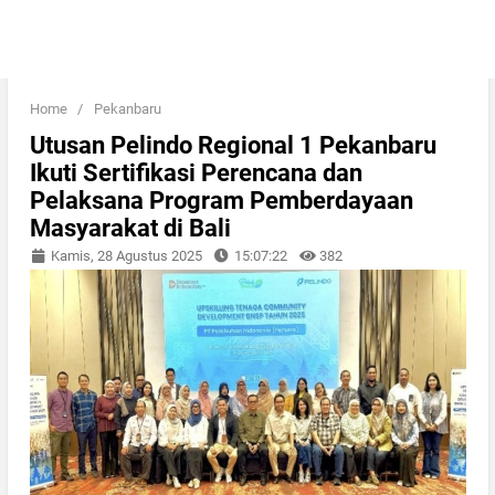
Home
/
Pekanbaru
Utusan Pelindo Regional 1 Pekanbaru
Ikuti Sertifikasi Perencana dan
Pelaksana Program Pemberdayaan
Masyarakat di Bali
Kamis, 28 Agustus 2025
15:07:22
382