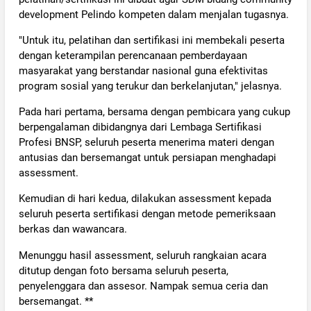
development Pelindo kompeten dalam menjalan tugasnya.
"Untuk itu, pelatihan dan sertifikasi ini membekali peserta
dengan keterampilan perencanaan pemberdayaan
masyarakat yang berstandar nasional guna efektivitas
program sosial yang terukur dan berkelanjutan," jelasnya.
Pada hari pertama, bersama dengan pembicara yang cukup
berpengalaman dibidangnya dari Lembaga Sertifikasi
Profesi BNSP, seluruh peserta menerima materi dengan
antusias dan bersemangat untuk persiapan menghadapi
assessment.
Kemudian di hari kedua, dilakukan assessment kepada
seluruh peserta sertifikasi dengan metode pemeriksaan
berkas dan wawancara.
Menunggu hasil assessment, seluruh rangkaian acara
ditutup dengan foto bersama seluruh peserta,
penyelenggara dan assesor. Nampak semua ceria dan
bersemangat. **