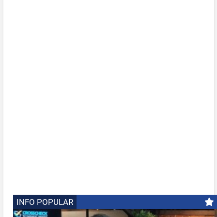
INFO POPULAR