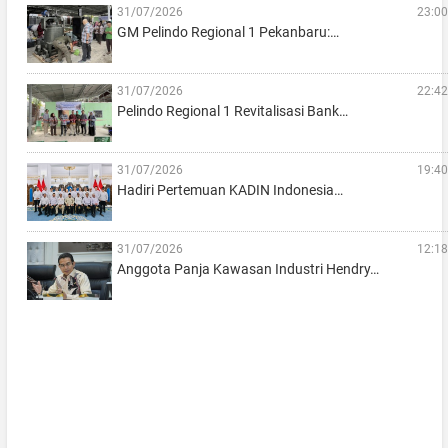
31/07/2026
23:00
GM Pelindo Regional 1 Pekanbaru:…
31/07/2026
22:42
Pelindo Regional 1 Revitalisasi Bank…
31/07/2026
19:40
Hadiri Pertemuan KADIN Indonesia…
31/07/2026
12:18
Anggota Panja Kawasan Industri Hendry…