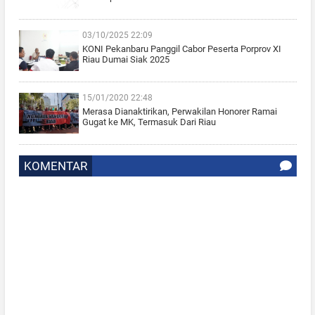
03/10/2025 22:09
KONI Pekanbaru Panggil Cabor Peserta Porprov XI
Riau Dumai Siak 2025
15/01/2020 22:48
Merasa Dianaktirikan, Perwakilan Honorer Ramai
Gugat ke MK, Termasuk Dari Riau
KOMENTAR