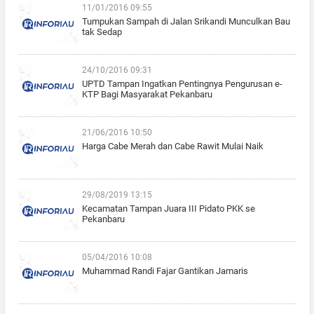
11/01/2016 09:55
Tumpukan Sampah di Jalan Srikandi Munculkan Bau
tak Sedap
24/10/2016 09:31
UPTD Tampan Ingatkan Pentingnya Pengurusan e-
KTP Bagi Masyarakat Pekanbaru
21/06/2016 10:50
Harga Cabe Merah dan Cabe Rawit Mulai Naik
29/08/2019 13:15
Kecamatan Tampan Juara III Pidato PKK se
Pekanbaru
05/04/2016 10:08
Muhammad Randi Fajar Gantikan Jamaris