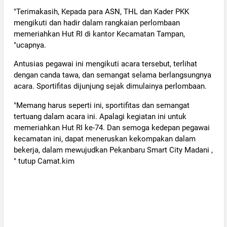
"Terimakasih, Kepada para ASN, THL dan Kader PKK
mengikuti dan hadir dalam rangkaian perlombaan
memeriahkan Hut RI di kantor Kecamatan Tampan,
"ucapnya.
Antusias pegawai ini mengikuti acara tersebut, terlihat
dengan canda tawa, dan semangat selama berlangsungnya
acara. Sportifitas dijunjung sejak dimulainya perlombaan.
"Memang harus seperti ini, sportifitas dan semangat
tertuang dalam acara ini. Apalagi kegiatan ini untuk
memeriahkan Hut RI ke-74. Dan semoga kedepan pegawai
kecamatan ini, dapat meneruskan kekompakan dalam
bekerja, dalam mewujudkan Pekanbaru Smart City Madani ,
" tutup Camat.kim