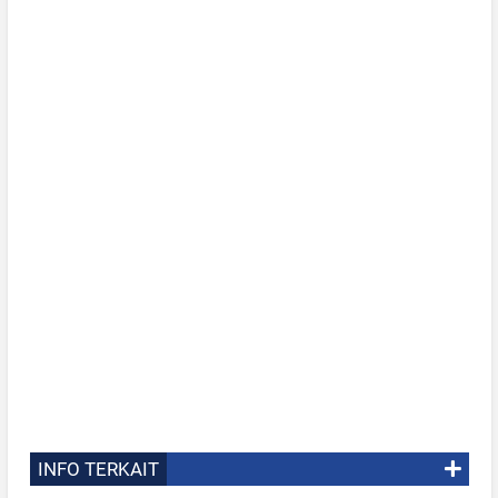
INFO TERKAIT