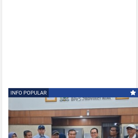
INFO POPULAR