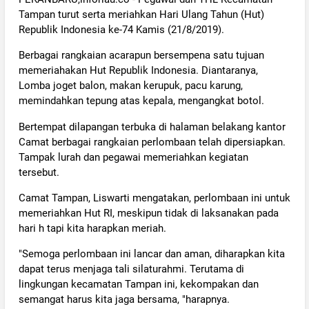
Tampan turut serta meriahkan Hari Ulang Tahun (Hut)
Republik Indonesia ke-74 Kamis (21/8/2019).
Berbagai rangkaian acarapun bersempena satu tujuan
memeriahakan Hut Republik Indonesia. Diantaranya,
Lomba joget balon, makan kerupuk, pacu karung,
memindahkan tepung atas kepala, mengangkat botol.
Bertempat dilapangan terbuka di halaman belakang kantor
Camat berbagai rangkaian perlombaan telah dipersiapkan.
Tampak lurah dan pegawai memeriahkan kegiatan
tersebut.
Camat Tampan, Liswarti mengatakan, perlombaan ini untuk
memeriahkan Hut RI, meskipun tidak di laksanakan pada
hari h tapi kita harapkan meriah.
"Semoga perlombaan ini lancar dan aman, diharapkan kita
dapat terus menjaga tali silaturahmi. Terutama di
lingkungan kecamatan Tampan ini, kekompakan dan
semangat harus kita jaga bersama, "harapnya.