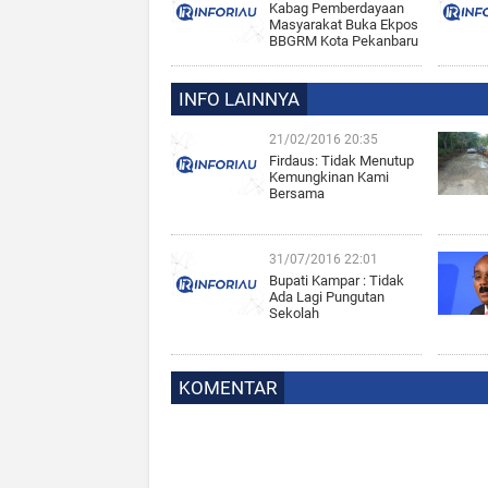
Kabag Pemberdayaan
Masyarakat Buka Ekpos
BBGRM Kota Pekanbaru
INFO LAINNYA
21/02/2016 20:35
Firdaus: Tidak Menutup
Kemungkinan Kami
Bersama
31/07/2016 22:01
Bupati Kampar : Tidak
Ada Lagi Pungutan
Sekolah
KOMENTAR