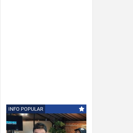
INFO POPULAR