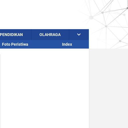
PENDIDIKAN
OLAHRAGA
Foto Peristiwa
Index