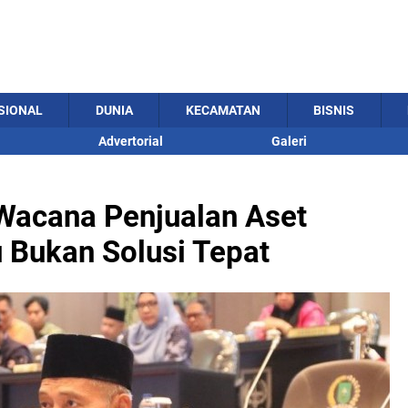
SIONAL
DUNIA
KECAMATAN
BISNIS
Advertorial
Galeri
 Wacana Penjualan Aset
 Bukan Solusi Tepat