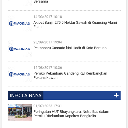
Bersama
14/03/2017 10:18
Akibat Banjir 275,5 Hektar Sawah di Kuansing Alami
Fuso
23/09/2017 19:04
Pekanbaru Cassata kini Hadir di Kota Bertuah
15/08/2017 10:36
Pemko Pekanbaru Gandeng REI Kembangkan
Pekansikawan
INFO LAINNYA
01/07/2023 17:31
Peringatan HUT Bhayangkara, Netralitas dalam
Pemilu Ditekankan Kapolres Bengkalis