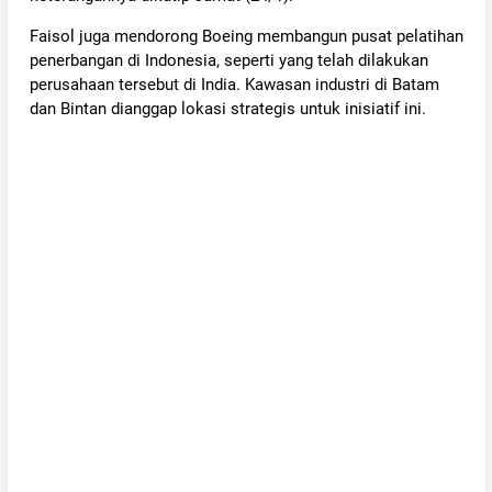
Faisol juga mendorong Boeing membangun pusat pelatihan
penerbangan di Indonesia, seperti yang telah dilakukan
perusahaan tersebut di India. Kawasan industri di Batam
dan Bintan dianggap lokasi strategis untuk inisiatif ini.