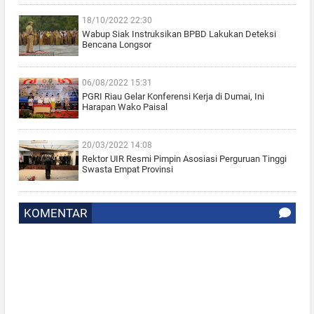
18/10/2022 22:30
Wabup Siak Instruksikan BPBD Lakukan Deteksi
Bencana Longsor
06/08/2022 15:31
PGRI Riau Gelar Konferensi Kerja di Dumai, Ini
Harapan Wako Paisal
20/03/2022 14:08
Rektor UIR Resmi Pimpin Asosiasi Perguruan Tinggi
Swasta Empat Provinsi
KOMENTAR