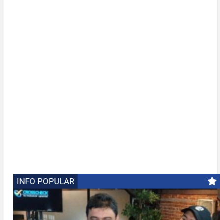
INFO POPULAR