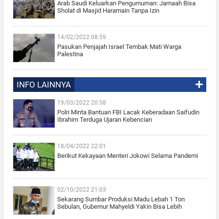
Arab Saudi Keluarkan Pengumuman: Jamaah Bisa
Sholat di Masjid Haramain Tanpa Izin
14/02/2022 08:59
Pasukan Penjajah Israel Tembak Mati Warga
Palestina
INFO LAINNYA
19/03/2022 20:58
Polri Minta Bantuan FBI Lacak Keberadaan Saifudin
Ibrahim Terduga Ujaran Kebencian
18/04/2022 22:01
Berikut Kekayaan Menteri Jokowi Selama Pandemi
02/10/2022 21:03
Sekarang Sumbar Produksi Madu Lebah 1 Ton
Sebulan, Gubernur Mahyeldi Yakin Bisa Lebih