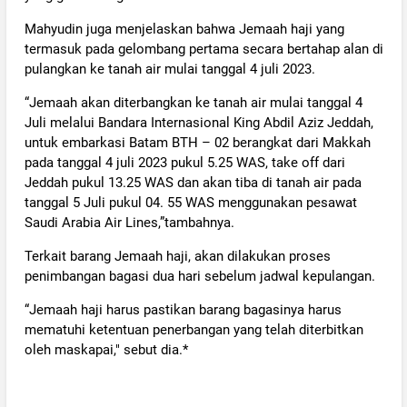
Mahyudin juga menjelaskan bahwa Jemaah haji yang
termasuk pada gelombang pertama secara bertahap alan di
pulangkan ke tanah air mulai tanggal 4 juli 2023.
“Jemaah akan diterbangkan ke tanah air mulai tanggal 4
Juli melalui Bandara Internasional King Abdil Aziz Jeddah,
untuk embarkasi Batam BTH – 02 berangkat dari Makkah
pada tanggal 4 juli 2023 pukul 5.25 WAS, take off dari
Jeddah pukul 13.25 WAS dan akan tiba di tanah air pada
tanggal 5 Juli pukul 04. 55 WAS menggunakan pesawat
Saudi Arabia Air Lines,”tambahnya.
Terkait barang Jemaah haji, akan dilakukan proses
penimbangan bagasi dua hari sebelum jadwal kepulangan.
“Jemaah haji harus pastikan barang bagasinya harus
mematuhi ketentuan penerbangan yang telah diterbitkan
oleh maskapai," sebut dia.*