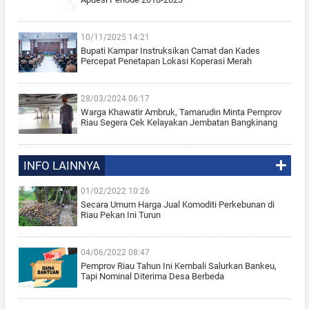
10/11/2025 14:21
Bupati Kampar Instruksikan Camat dan Kades
Percepat Penetapan Lokasi Koperasi Merah
28/03/2024 06:17
Warga Khawatir Ambruk, Tamarudin Minta Pemprov
Riau Segera Cek Kelayakan Jembatan Bangkinang
INFO LAINNYA
01/02/2022 10:26
Secara Umum Harga Jual Komoditi Perkebunan di
Riau Pekan Ini Turun
04/06/2022 08:47
Pemprov Riau Tahun Ini Kembali Salurkan Bankeu,
Tapi Nominal Diterima Desa Berbeda