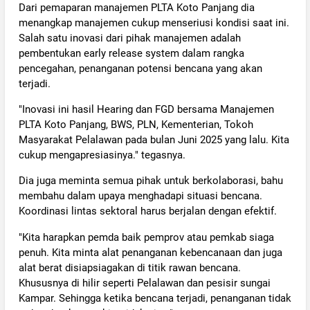
Dari pemaparan manajemen PLTA Koto Panjang dia
menangkap manajemen cukup menseriusi kondisi saat ini.
Salah satu inovasi dari pihak manajemen adalah
pembentukan early release system dalam rangka
pencegahan, penanganan potensi bencana yang akan
terjadi.
"Inovasi ini hasil Hearing dan FGD bersama Manajemen
PLTA Koto Panjang, BWS, PLN, Kementerian, Tokoh
Masyarakat Pelalawan pada bulan Juni 2025 yang lalu. Kita
cukup mengapresiasinya." tegasnya.
Dia juga meminta semua pihak untuk berkolaborasi, bahu
membahu dalam upaya menghadapi situasi bencana.
Koordinasi lintas sektoral harus berjalan dengan efektif.
"Kita harapkan pemda baik pemprov atau pemkab siaga
penuh. Kita minta alat penanganan kebencanaan dan juga
alat berat disiapsiagakan di titik rawan bencana.
Khususnya di hilir seperti Pelalawan dan pesisir sungai
Kampar. Sehingga ketika bencana terjadi, penanganan tidak