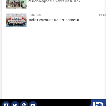
Pelindo Regional 1 Revitalisasi Bank…
31/07/2026
19:40
Hadiri Pertemuan KADIN Indonesia…