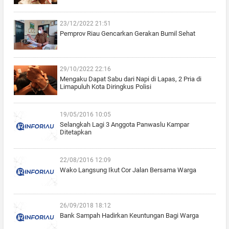
23/12/2022 21:51
Pemprov Riau Gencarkan Gerakan Bumil Sehat
29/10/2022 22:16
Mengaku Dapat Sabu dari Napi di Lapas, 2 Pria di
Limapuluh Kota Diringkus Polisi
19/05/2016 10:05
Selangkah Lagi 3 Anggota Panwaslu Kampar
Ditetapkan
22/08/2016 12:09
Wako Langsung Ikut Cor Jalan Bersama Warga
26/09/2018 18:12
Bank Sampah Hadirkan Keuntungan Bagi Warga