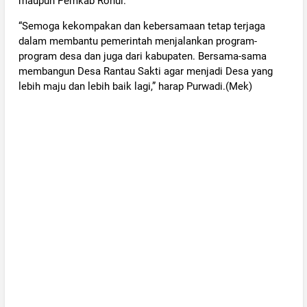
maupun Pemkab Rohul.
“Semoga kekompakan dan kebersamaan tetap terjaga
dalam membantu pemerintah menjalankan program-
program desa dan juga dari kabupaten. Bersama-sama
membangun Desa Rantau Sakti agar menjadi Desa yang
lebih maju dan lebih baik lagi,” harap Purwadi.(Mek)