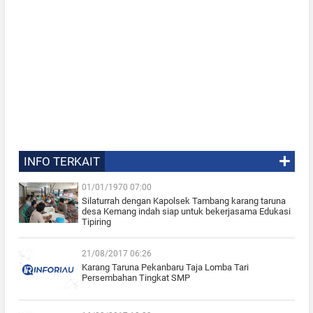
INFO TERKAIT
01/01/1970 07:00
Silaturrah dengan Kapolsek Tambang karang taruna
desa Kemang indah siap untuk bekerjasama Edukasi
Tipiring
21/08/2017 06:26
Karang Taruna Pekanbaru Taja Lomba Tari
Persembahan Tingkat SMP