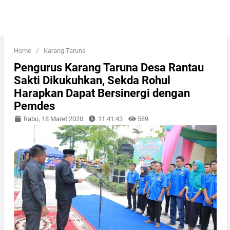
Home
/
Karang Taruna
Pengurus Karang Taruna Desa Rantau
Sakti Dikukuhkan, Sekda Rohul
Harapkan Dapat Bersinergi dengan
Pemdes
Rabu, 18 Maret 2020
11:41:43
589