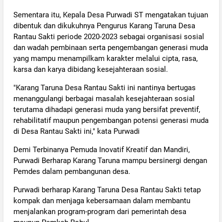
Sementara itu, Kepala Desa Purwadi ST mengatakan tujuan
dibentuk dan dikukuhnya Pengurus Karang Taruna Desa
Rantau Sakti periode 2020-2023 sebagai organisasi sosial
dan wadah pembinaan serta pengembangan generasi muda
yang mampu menampilkam karakter melalui cipta, rasa,
karsa dan karya dibidang kesejahteraan sosial.
"Karang Taruna Desa Rantau Sakti ini nantinya bertugas
menanggulangi berbagai masalah kesejahteraan sosial
terutama dihadapi generasi muda yang bersifat preventif,
rehabilitatif maupun pengembangan potensi generasi muda
di Desa Rantau Sakti ini," kata Purwadi
Demi Terbinanya Pemuda Inovatif Kreatif dan Mandiri,
Purwadi Berharap Karang Taruna mampu bersinergi dengan
Pemdes dalam pembangunan desa.
Purwadi berharap Karang Taruna Desa Rantau Sakti tetap
kompak dan menjaga kebersamaan dalam membantu
menjalankan program-program dari pemerintah desa