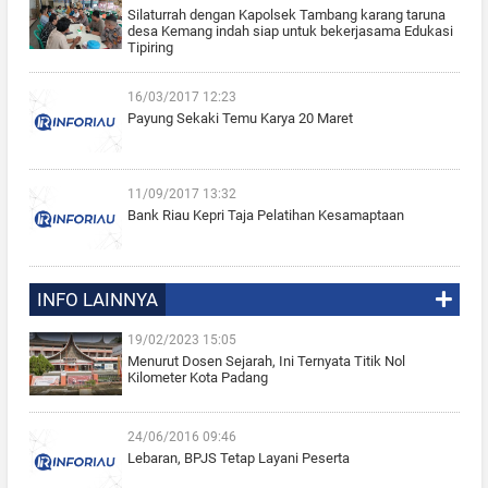
Silaturrah dengan Kapolsek Tambang karang taruna
desa Kemang indah siap untuk bekerjasama Edukasi
Tipiring
16/03/2017 12:23
Payung Sekaki Temu Karya 20 Maret
11/09/2017 13:32
Bank Riau Kepri Taja Pelatihan Kesamaptaan
INFO LAINNYA
19/02/2023 15:05
Menurut Dosen Sejarah, Ini Ternyata Titik Nol
Kilometer Kota Padang
24/06/2016 09:46
Lebaran, BPJS Tetap Layani Peserta