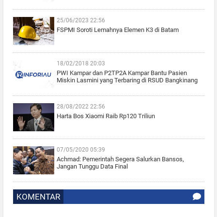
25/06/2023 22:56
FSPMI Soroti Lemahnya Elemen K3 di Batam
18/02/2018 20:03
PWI Kampar dan P2TP2A Kampar Bantu Pasien
Miskin Lasmini yang Terbaring di RSUD Bangkinang
28/08/2022 22:56
Harta Bos Xiaomi Raib Rp120 Triliun
07/05/2020 05:39
Achmad: Pemerintah Segera Salurkan Bansos,
Jangan Tunggu Data Final
KOMENTAR