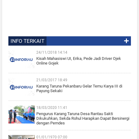
INFO TERKAIT
24/11/2018 14:14
Kisah Mahasiswi UI, Erika, Pede Jadi Driver Ojek
Online Gojek
21/03/2017 18:49
Karang Taruna Pekanbaru Gelar Temu Karya III di
Payung Sekaki
18/03/2020 11:41
Pengurus Karang Taruna Desa Rantau Sakti
Dikukuhkan, Sekda Rohul Harapkan Dapat Bersinergi
dengan Pemdes
01/01/1970 07:00