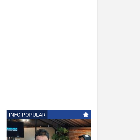
INFO POPULAR