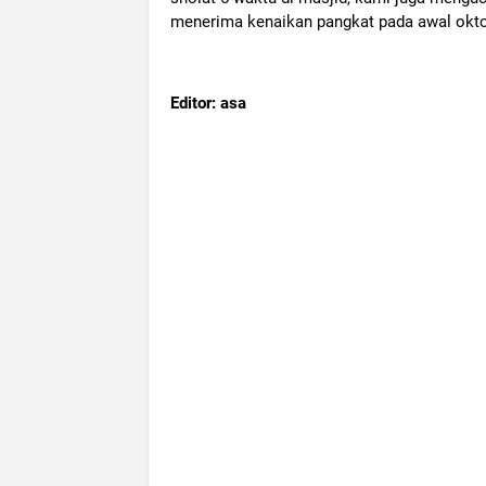
menerima kenaikan pangkat pada awal okto
Editor: asa