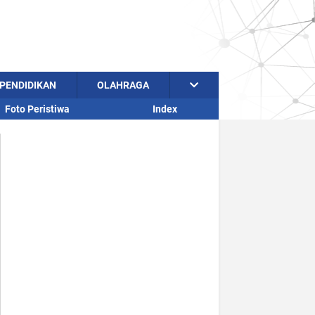
PENDIDIKAN
OLAHRAGA
Foto Peristiwa
Index