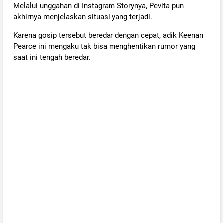
Melalui unggahan di Instagram Storynya, Pevita pun
akhirnya menjelaskan situasi yang terjadi.
Karena gosip tersebut beredar dengan cepat, adik Keenan
Pearce ini mengaku tak bisa menghentikan rumor yang
saat ini tengah beredar.