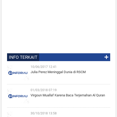
INFO TERKAIT
10/06/2017 12:41
Julia Perez Meninggal Dunia di RSCM
01/03/2018 07:19
Virgoun Muallaf Karena Baca Terjemahan Al Quran
30/10/2018 13:58