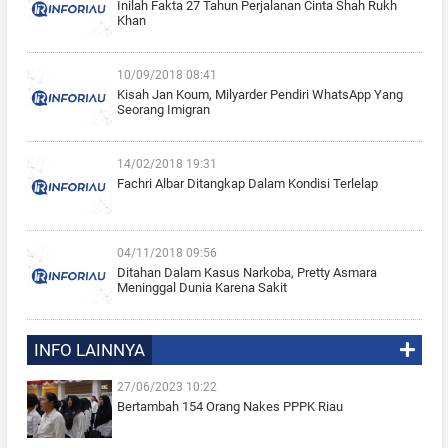
Inilah Fakta 27 Tahun Perjalanan Cinta Shah Rukh
Khan
10/09/2018 08:41
Kisah Jan Koum, Milyarder Pendiri WhatsApp Yang
Seorang Imigran
14/02/2018 19:31
Fachri Albar Ditangkap Dalam Kondisi Terlelap
04/11/2018 09:56
Ditahan Dalam Kasus Narkoba, Pretty Asmara
Meninggal Dunia Karena Sakit
INFO LAINNYA
27/06/2023 10:22
Bertambah 154 Orang Nakes PPPK Riau