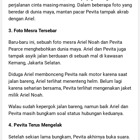
perjalanan cinta masing-masing. Dalam beberapa foto yang
beredar di dunia maya, mantan pacar Pevita tampak akrab
dengan Ariel.
3. Foto Mesra Tersebar
Baru-baru ini, sebuah foto mesra Ariel Noah dan Pevita
Pearce menghebohkan dunia maya. Ariel dan Pevita juga
tampak asyik jalan berduaan di sebuah mal di kawasan
Kemang, Jakarta Selatan.
Diduga Ariel membonceng Pevita naik motor karena saat
jalan bareng, Ariel terlihat menenteng helm. Belum lagi
karena seharian bersama, Pevita terlihat mengenakan jaket
milik Ariel Noah.
Walau sudah kepergok jalan bareng, namun baik Ariel dan
Pevita masih bungkam soal status hubungan keduanya.
4. Pevita Terus Mengelak
Setelah sekian lama bungkam, Pevita akhirnya buka suara.