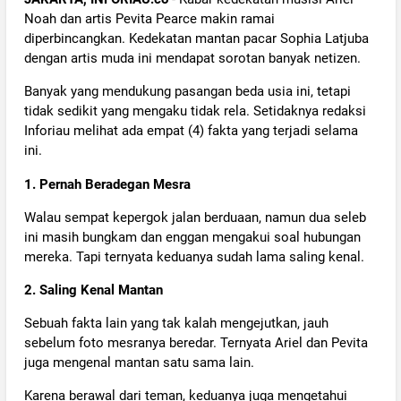
Noah dan artis Pevita Pearce makin ramai
diperbincangkan. Kedekatan mantan pacar Sophia Latjuba
dengan artis muda ini mendapat sorotan banyak netizen.
Banyak yang mendukung pasangan beda usia ini, tetapi
tidak sedikit yang mengaku tidak rela. Setidaknya redaksi
Inforiau melihat ada empat (4) fakta yang terjadi selama
ini.
1. Pernah Beradegan Mesra
Walau sempat kepergok jalan berduaan, namun dua seleb
ini masih bungkam dan enggan mengakui soal hubungan
mereka. Tapi ternyata keduanya sudah lama saling kenal.
2. Saling Kenal Mantan
Sebuah fakta lain yang tak kalah mengejutkan, jauh
sebelum foto mesranya beredar. Ternyata Ariel dan Pevita
juga mengenal mantan satu sama lain.
Karena berawal dari teman, keduanya juga mengetahui