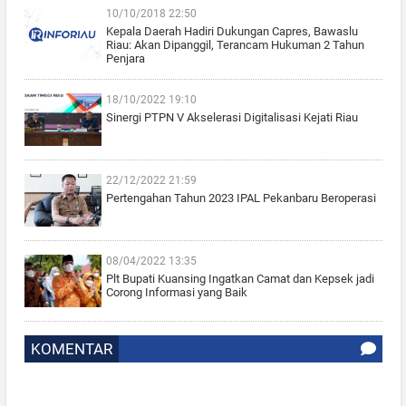
10/10/2018 22:50
Kepala Daerah Hadiri Dukungan Capres, Bawaslu
Riau: Akan Dipanggil, Terancam Hukuman 2 Tahun
Penjara
18/10/2022 19:10
Sinergi PTPN V Akselerasi Digitalisasi Kejati Riau
22/12/2022 21:59
Pertengahan Tahun 2023 IPAL Pekanbaru Beroperasi
08/04/2022 13:35
Plt Bupati Kuansing Ingatkan Camat dan Kepsek jadi
Corong Informasi yang Baik
KOMENTAR