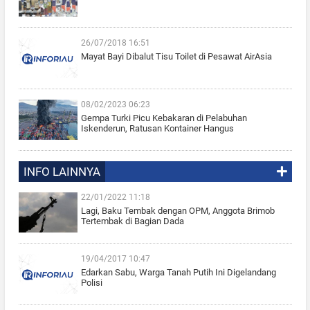
26/07/2018 16:51
Mayat Bayi Dibalut Tisu Toilet di Pesawat AirAsia
08/02/2023 06:23
Gempa Turki Picu Kebakaran di Pelabuhan
Iskenderun, Ratusan Kontainer Hangus
INFO LAINNYA
22/01/2022 11:18
Lagi, Baku Tembak dengan OPM, Anggota Brimob
Tertembak di Bagian Dada
19/04/2017 10:47
Edarkan Sabu, Warga Tanah Putih Ini Digelandang
Polisi