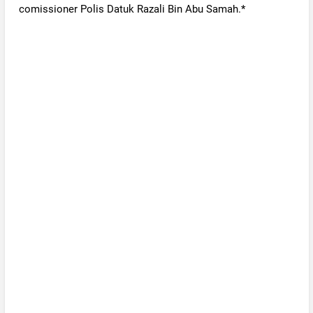
comissioner Polis Datuk Razali Bin Abu Samah.*