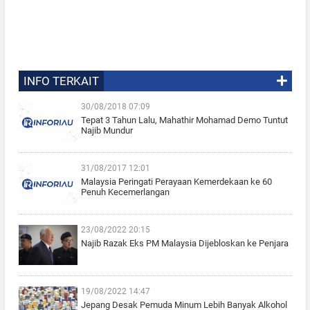
INFO TERKAIT
30/08/2018 07:09
Tepat 3 Tahun Lalu, Mahathir Mohamad Demo Tuntut
Najib Mundur
31/08/2017 12:01
Malaysia Peringati Perayaan Kemerdekaan ke 60
Penuh Kecemerlangan
23/08/2022 20:15
Najib Razak Eks PM Malaysia Dijebloskan ke Penjara
19/08/2022 14:47
Jepang Desak Pemuda Minum Lebih Banyak Alkohol