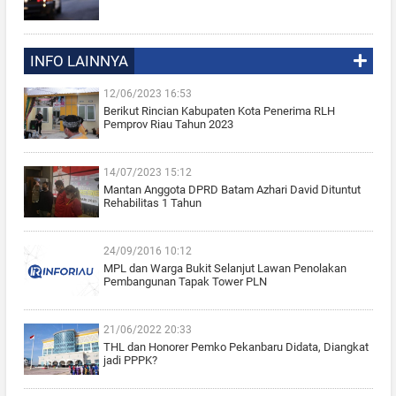
INFO LAINNYA
12/06/2023 16:53
Berikut Rincian Kabupaten Kota Penerima RLH
Pemprov Riau Tahun 2023
14/07/2023 15:12
Mantan Anggota DPRD Batam Azhari David Dituntut
Rehabilitas 1 Tahun
24/09/2016 10:12
MPL dan Warga Bukit Selanjut Lawan Penolakan
Pembangunan Tapak Tower PLN
21/06/2022 20:33
THL dan Honorer Pemko Pekanbaru Didata, Diangkat
jadi PPPK?