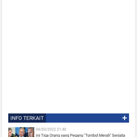
INFO TERKAIT
04/03/2022 21:40
Ini Tiga Orang yang Pegang "Tombol Merah" Senjata