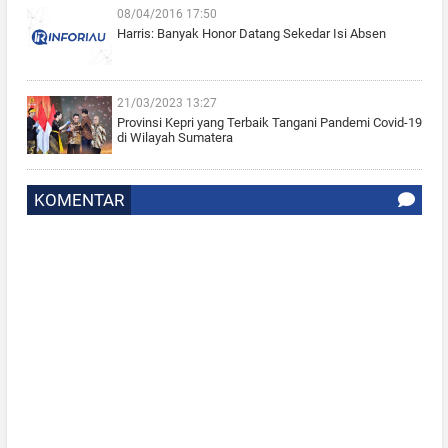
08/04/2016 17:50
Harris: Banyak Honor Datang Sekedar Isi Absen
21/03/2023 13:27
Provinsi Kepri yang Terbaik Tangani Pandemi Covid-19
di Wilayah Sumatera
KOMENTAR