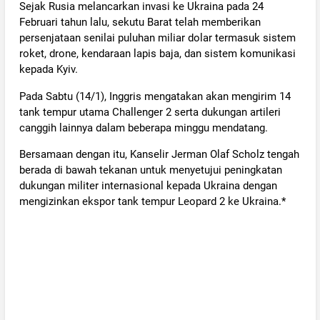
Sejak Rusia melancarkan invasi ke Ukraina pada 24
Februari tahun lalu, sekutu Barat telah memberikan
persenjataan senilai puluhan miliar dolar termasuk sistem
roket, drone, kendaraan lapis baja, dan sistem komunikasi
kepada Kyiv.
Pada Sabtu (14/1), Inggris mengatakan akan mengirim 14
tank tempur utama Challenger 2 serta dukungan artileri
canggih lainnya dalam beberapa minggu mendatang.
Bersamaan dengan itu, Kanselir Jerman Olaf Scholz tengah
berada di bawah tekanan untuk menyetujui peningkatan
dukungan militer internasional kepada Ukraina dengan
mengizinkan ekspor tank tempur Leopard 2 ke Ukraina.*