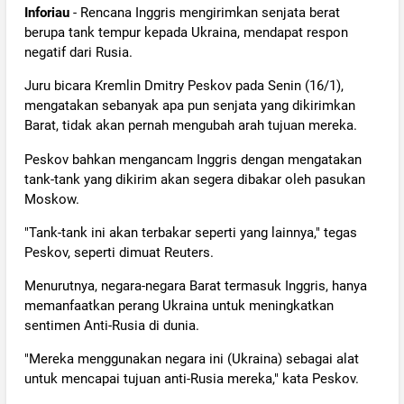
Inforiau
- Rencana Inggris mengirimkan senjata berat
berupa tank tempur kepada Ukraina, mendapat respon
negatif dari Rusia.
Juru bicara Kremlin Dmitry Peskov pada Senin (16/1),
mengatakan sebanyak apa pun senjata yang dikirimkan
Barat, tidak akan pernah mengubah arah tujuan mereka.
Peskov bahkan mengancam Inggris dengan mengatakan
tank-tank yang dikirim akan segera dibakar oleh pasukan
Moskow.
"Tank-tank ini akan terbakar seperti yang lainnya," tegas
Peskov, seperti dimuat Reuters.
Menurutnya, negara-negara Barat termasuk Inggris, hanya
memanfaatkan perang Ukraina untuk meningkatkan
sentimen Anti-Rusia di dunia.
"Mereka menggunakan negara ini (Ukraina) sebagai alat
untuk mencapai tujuan anti-Rusia mereka," kata Peskov.