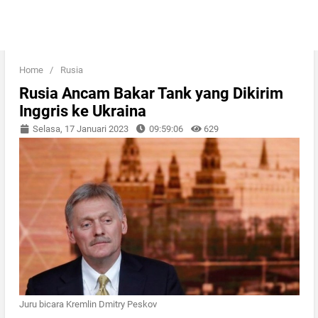
Home
/
Rusia
Rusia Ancam Bakar Tank yang Dikirim
Inggris ke Ukraina
Selasa, 17 Januari 2023
09:59:06
629
Juru bicara Kremlin Dmitry Peskov