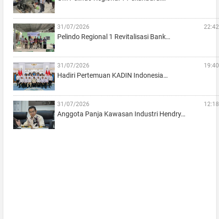
31/07/2026
22:42
Pelindo Regional 1 Revitalisasi Bank…
31/07/2026
19:40
Hadiri Pertemuan KADIN Indonesia…
31/07/2026
12:18
Anggota Panja Kawasan Industri Hendry…