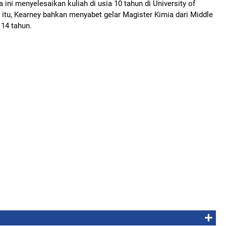
a ini menyelesaikan kuliah di usia 10 tahun di University of
itu, Kearney bahkan menyabet gelar Magister Kimia dari Middle
 14 tahun.