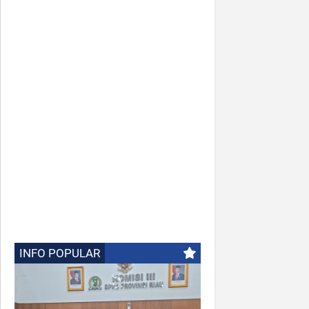
INFO POPULAR