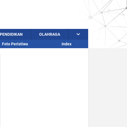
PENDIDIKAN
OLAHRAGA
Foto Peristiwa
Index