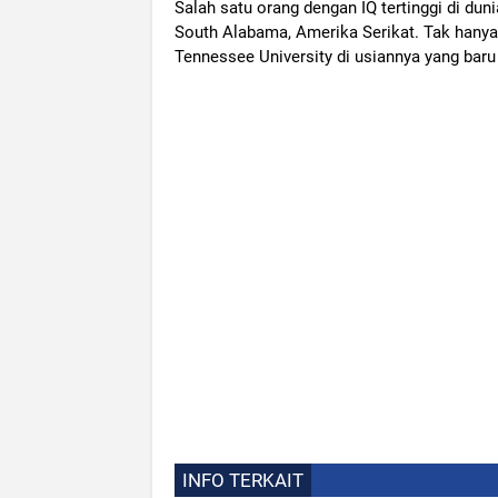
Salah satu orang dengan IQ tertinggi di duni
South Alabama, Amerika Serikat. Tak hanya 
Tennessee University di usiannya yang baru
INFO TERKAIT