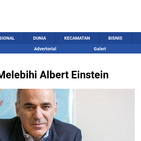
SIONAL
DUNIA
KECAMATAN
BISNIS
Advertorial
Galeri
elebihi Albert Einstein