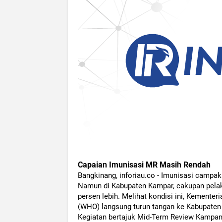
Capaian Imunisasi MR Masih Rendah
Bangkinang, inforiau.co - Imunisasi campak
Namun di Kabupaten Kampar, cakupan pelak
persen lebih. Melihat kondisi ini, Kemente
(WHO) langsung turun tangan ke Kabupaten
Kegiatan bertajuk Mid-Term Review Kampan