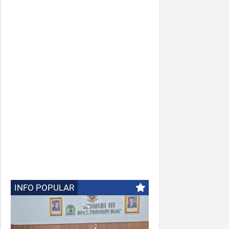
INFO POPULAR