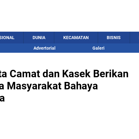
SIONAL
DUNIA
KECAMATAN
BISNIS
Advertorial
Galeri
ta Camat dan Kasek Berikan
 Masyarakat Bahaya
a