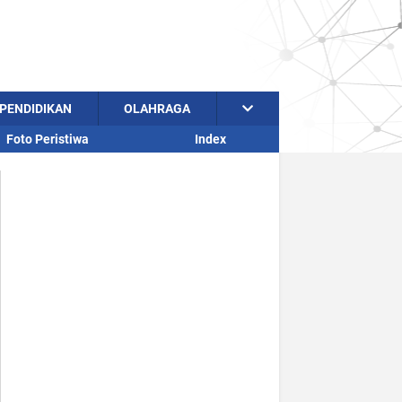
PENDIDIKAN
OLAHRAGA
Foto Peristiwa
Index