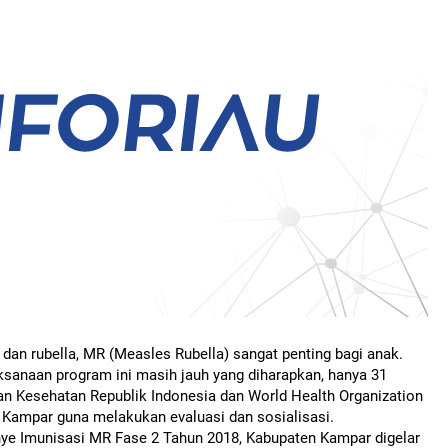
 dan rubella, MR (Measles Rubella) sangat penting bagi anak.
sanaan program ini masih jauh yang diharapkan, hanya 31
rian Kesehatan Republik Indonesia dan World Health Organization
 Kampar guna melakukan evaluasi dan sosialisasi.
ye Imunisasi MR Fase 2 Tahun 2018, Kabupaten Kampar digelar