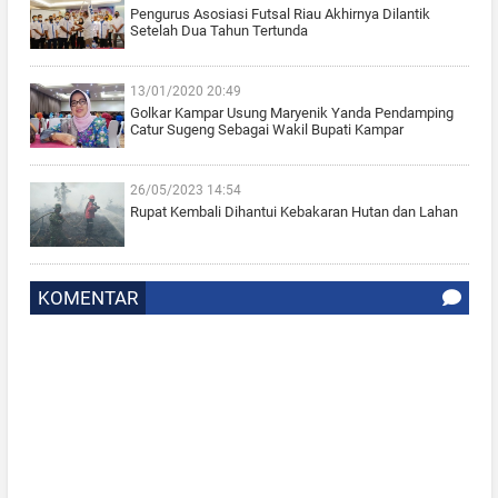
Pengurus Asosiasi Futsal Riau Akhirnya Dilantik
Setelah Dua Tahun Tertunda
13/01/2020 20:49
Golkar Kampar Usung Maryenik Yanda Pendamping
Catur Sugeng Sebagai Wakil Bupati Kampar
26/05/2023 14:54
Rupat Kembali Dihantui Kebakaran Hutan dan Lahan
KOMENTAR