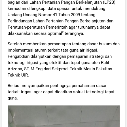
bagian dari Lahan Pertanian Pangan Berkelanjutan (LP2B).
kemudian dilengkapi data spasial untuk mendukung
Undang-Undang Nomor 41 Tahun 2009 tentang
Perlindungan Lahan Pertanian Pangan Berkelanjutan dan
Peraturan-peraturan Pemerintah agar turunannya dapat
dilaksanakan secara optimal” terangnya.
Setelah memberikan pemantapan tentang dasar hukum dan
implementasi aturan terkait tata guna air irigasi.
Pengabdian dilanjutkan dengan pemaparan strategi dan
teknologi irigasi yang efektif dan tepat guna oleh Rafil
Arizona, ST, M.Eng dari Sekprodi Teknik Mesin Fakultas
Teknik UIR.
Beliau menyampaikan pentingnya pemahaman dasar
terkait irigasi agar dapat dicarikan solusi teknologi tepat
guna.