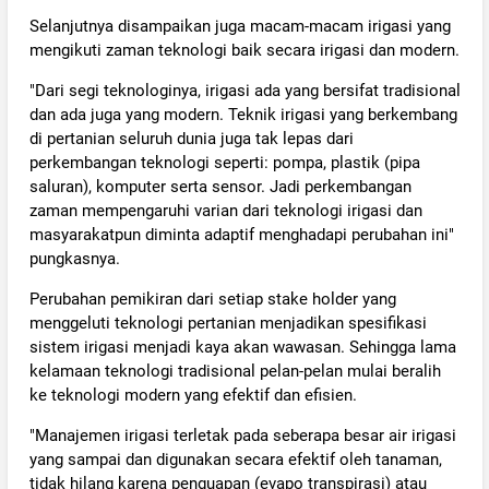
Selanjutnya disampaikan juga macam-macam irigasi yang
mengikuti zaman teknologi baik secara irigasi dan modern.
"Dari segi teknologinya, irigasi ada yang bersifat tradisional
dan ada juga yang modern. Teknik irigasi yang berkembang
di pertanian seluruh dunia juga tak lepas dari
perkembangan teknologi seperti: pompa, plastik (pipa
saluran), komputer serta sensor. Jadi perkembangan
zaman mempengaruhi varian dari teknologi irigasi dan
masyarakatpun diminta adaptif menghadapi perubahan ini"
pungkasnya.
Perubahan pemikiran dari setiap stake holder yang
menggeluti teknologi pertanian menjadikan spesifikasi
sistem irigasi menjadi kaya akan wawasan. Sehingga lama
kelamaan teknologi tradisional pelan-pelan mulai beralih
ke teknologi modern yang efektif dan efisien.
"Manajemen irigasi terletak pada seberapa besar air irigasi
yang sampai dan digunakan secara efektif oleh tanaman,
tidak hilang karena penguapan (evapo transpirasi) atau