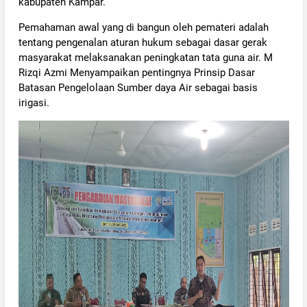
kabupaten Kampar.
Pemahaman awal yang di bangun oleh pemateri adalah
tentang pengenalan aturan hukum sebagai dasar gerak
masyarakat melaksanakan peningkatan tata guna air. M
Rizqi Azmi Menyampaikan pentingnya Prinsip Dasar
Batasan Pengelolaan Sumber daya Air sebagai basis
irigasi.