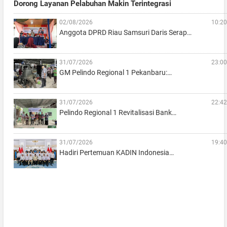
Dorong Layanan Pelabuhan Makin Terintegrasi
02/08/2026
10:20
Anggota DPRD Riau Samsuri Daris Serap…
31/07/2026
23:00
GM Pelindo Regional 1 Pekanbaru:…
31/07/2026
22:42
Pelindo Regional 1 Revitalisasi Bank…
31/07/2026
19:40
Hadiri Pertemuan KADIN Indonesia…