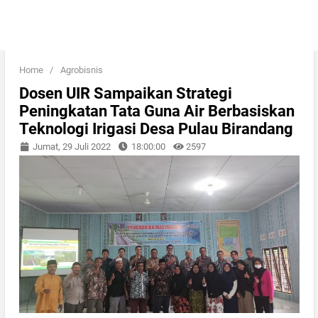
Home
/
Agrobisnis
Dosen UIR Sampaikan Strategi
Peningkatan Tata Guna Air Berbasiskan
Teknologi Irigasi Desa Pulau Birandang
Jumat, 29 Juli 2022
18:00:00
2597