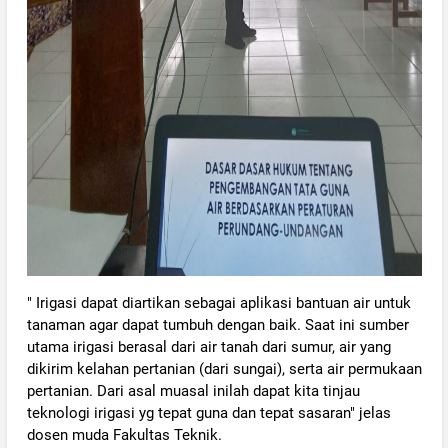
" Irigasi dapat diartikan sebagai aplikasi bantuan air untuk
tanaman agar dapat tumbuh dengan baik. Saat ini sumber
utama irigasi berasal dari air tanah dari sumur, air yang
dikirim kelahan pertanian (dari sungai), serta air permukaan
pertanian. Dari asal muasal inilah dapat kita tinjau
teknologi irigasi yg tepat guna dan tepat sasaran" jelas
dosen muda Fakultas Teknik.