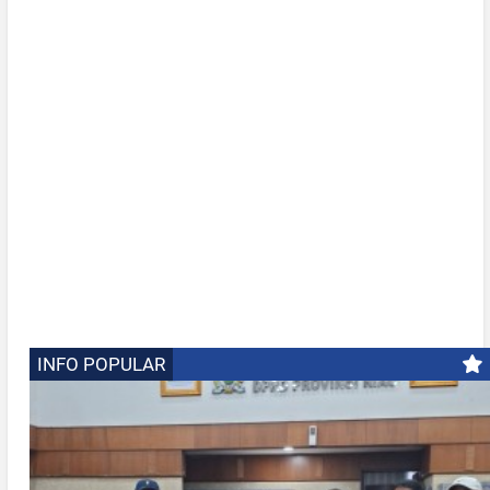
INFO POPULAR