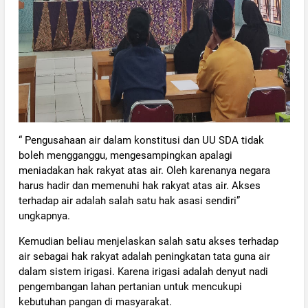
“ Pengusahaan air dalam konstitusi dan UU SDA tidak
boleh mengganggu, mengesampingkan apalagi
meniadakan hak rakyat atas air. Oleh karenanya negara
harus hadir dan memenuhi hak rakyat atas air. Akses
terhadap air adalah salah satu hak asasi sendiri”
ungkapnya.
Kemudian beliau menjelaskan salah satu akses terhadap
air sebagai hak rakyat adalah peningkatan tata guna air
dalam sistem irigasi. Karena irigasi adalah denyut nadi
pengembangan lahan pertanian untuk mencukupi
kebutuhan pangan di masyarakat.