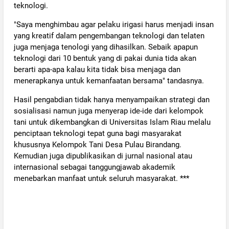
teknologi.
"Saya menghimbau agar pelaku irigasi harus menjadi insan
yang kreatif dalam pengembangan teknologi dan telaten
juga menjaga tenologi yang dihasilkan. Sebaik apapun
teknologi dari 10 bentuk yang di pakai dunia tida akan
berarti apa-apa kalau kita tidak bisa menjaga dan
menerapkanya untuk kemanfaatan bersama" tandasnya.
Hasil pengabdian tidak hanya menyampaikan strategi dan
sosialisasi namun juga menyerap ide-ide dari kelompok
tani untuk dikembangkan di Universitas Islam Riau melalu
penciptaan teknologi tepat guna bagi masyarakat
khususnya Kelompok Tani Desa Pulau Birandang.
Kemudian juga dipublikasikan di jurnal nasional atau
internasional sebagai tanggungjawab akademik
menebarkan manfaat untuk seluruh masyarakat. ***