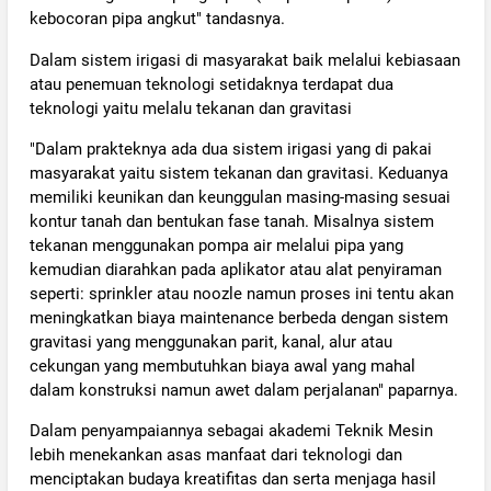
kebocoran pipa angkut" tandasnya.
Dalam sistem irigasi di masyarakat baik melalui kebiasaan
atau penemuan teknologi setidaknya terdapat dua
teknologi yaitu melalu tekanan dan gravitasi
"Dalam prakteknya ada dua sistem irigasi yang di pakai
masyarakat yaitu sistem tekanan dan gravitasi. Keduanya
memiliki keunikan dan keunggulan masing-masing sesuai
kontur tanah dan bentukan fase tanah. Misalnya sistem
tekanan menggunakan pompa air melalui pipa yang
kemudian diarahkan pada aplikator atau alat penyiraman
seperti: sprinkler atau noozle namun proses ini tentu akan
meningkatkan biaya maintenance berbeda dengan sistem
gravitasi yang menggunakan parit, kanal, alur atau
cekungan yang membutuhkan biaya awal yang mahal
dalam konstruksi namun awet dalam perjalanan" paparnya.
Dalam penyampaiannya sebagai akademi Teknik Mesin
lebih menekankan asas manfaat dari teknologi dan
menciptakan budaya kreatifitas dan serta menjaga hasil