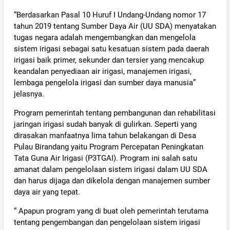
“Berdasarkan Pasal 10 Huruf I Undang-Undang nomor 17
tahun 2019 tentang Sumber Daya Air (UU SDA) menyatakan
tugas negara adalah mengembangkan dan mengelola
sistem irigasi sebagai satu kesatuan sistem pada daerah
irigasi baik primer, sekunder dan tersier yang mencakup
keandalan penyediaan air irigasi, manajemen irigasi,
lembaga pengelola irigasi dan sumber daya manusia”
jelasnya.
Program pemerintah tentang pembangunan dan rehabilitasi
jaringan irigasi sudah banyak di gulirkan. Seperti yang
dirasakan manfaatnya lima tahun belakangan di Desa
Pulau Birandang yaitu Program Percepatan Peningkatan
Tata Guna Air Irigasi (P3TGAI). Program ini salah satu
amanat dalam pengelolaan sistem irigasi dalam UU SDA
dan harus dijaga dan dikelola dengan manajemen sumber
daya air yang tepat.
“ Apapun program yang di buat oleh pemerintah terutama
tentang pengembangan dan pengelolaan sistem irigasi