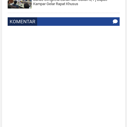
Kampar Gelar Rapat Khusus
KOMENTAR