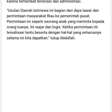
karena terhambat birokrasi dan administrasi.
"Usulan Daerah Istimewa ini bagian dari daya tawar dan
permintaan masyarakat Riau ke pemerintah pusat.
Permintaan ini seperti seorang anak yang meminta kepada
orang tuanya. Ini wajar dan logis. Ketika permintaan ini
terealisasi tentu beserta dengan hal-hal yang seharusnya
selama ini kita dapatkan." tutup Abdullah.