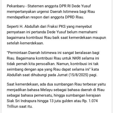
Pekanbaru - Statemen anggota DPR RI Dede Yusuf
mempertanyakan urgensi Daerah Istimewa bagi Riau
mendapatkan respon dari anggota DPRD Riau.
Seperti H. Abdullah dari Fraksi PKS yang menyebut
pernyataan ini pertanda Dede Yusuf belum memahami
bagaimana kontribusi Riau baik saat kemerdekaan maupun
setelah kemerdekaan.
"Permintaan Daerah Istimewa ini sangat beralasan bagi
Riau. Bagaimana kontribusi Riau untuk NKRI selama ini
tidak pernah kita persoalkan. Namun, kontribusi ini tak
seimbang dengan apa yang Riau dapat selama ini" kata
Abdullah saat dihubungi pada Jumat (15/8/2025) pagi.
Saat kemerdekaan, ada dua sumbangan Riau terbesar yaitu
menjadikan bahasa Melayu sebagai bahasa daerah di Riau
sebagai bahasa pemersatu, hingga sumbangan kerajaan
Siak Sri Indrapura hingga 13 juta gulden atau Rp. 1.074
Trilliun saat itu.