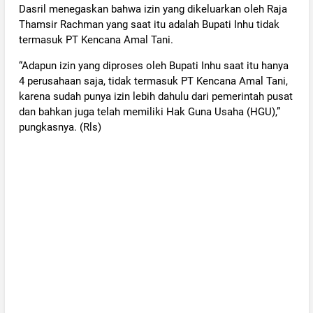
Dasril menegaskan bahwa izin yang dikeluarkan oleh Raja
Thamsir Rachman yang saat itu adalah Bupati Inhu tidak
termasuk PT Kencana Amal Tani.
“Adapun izin yang diproses oleh Bupati Inhu saat itu hanya
4 perusahaan saja, tidak termasuk PT Kencana Amal Tani,
karena sudah punya izin lebih dahulu dari pemerintah pusat
dan bahkan juga telah memiliki Hak Guna Usaha (HGU),”
pungkasnya. (Rls)