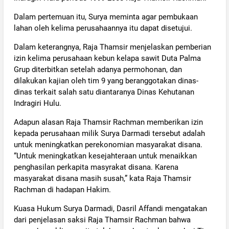
Dalam pertemuan itu, Surya meminta agar pembukaan
lahan oleh kelima perusahaannya itu dapat disetujui.
Dalam keterangnya, Raja Thamsir menjelaskan pemberian
izin kelima perusahaan kebun kelapa sawit Duta Palma
Grup diterbitkan setelah adanya permohonan, dan
dilakukan kajian oleh tim 9 yang beranggotakan dinas-
dinas terkait salah satu diantaranya Dinas Kehutanan
Indragiri Hulu.
Adapun alasan Raja Thamsir Rachman memberikan izin
kepada perusahaan milik Surya Darmadi tersebut adalah
untuk meningkatkan perekonomian masyarakat disana.
“Untuk meningkatkan kesejahteraan untuk menaikkan
penghasilan perkapita masyrakat disana. Karena
masyarakat disana masih susah,” kata Raja Thamsir
Rachman di hadapan Hakim.
Kuasa Hukum Surya Darmadi, Dasril Affandi mengatakan
dari penjelasan saksi Raja Thamsir Rachman bahwa