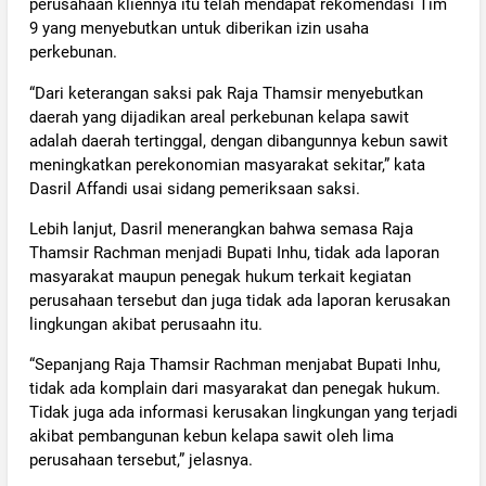
perusahaan kliennya itu telah mendapat rekomendasi Tim
9 yang menyebutkan untuk diberikan izin usaha
perkebunan.
“Dari keterangan saksi pak Raja Thamsir menyebutkan
daerah yang dijadikan areal perkebunan kelapa sawit
adalah daerah tertinggal, dengan dibangunnya kebun sawit
meningkatkan perekonomian masyarakat sekitar,” kata
Dasril Affandi usai sidang pemeriksaan saksi.
Lebih lanjut, Dasril menerangkan bahwa semasa Raja
Thamsir Rachman menjadi Bupati Inhu, tidak ada laporan
masyarakat maupun penegak hukum terkait kegiatan
perusahaan tersebut dan juga tidak ada laporan kerusakan
lingkungan akibat perusaahn itu.
“Sepanjang Raja Thamsir Rachman menjabat Bupati Inhu,
tidak ada komplain dari masyarakat dan penegak hukum.
Tidak juga ada informasi kerusakan lingkungan yang terjadi
akibat pembangunan kebun kelapa sawit oleh lima
perusahaan tersebut,” jelasnya.