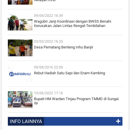
09/04/2022 16:39
Wagubri Janji Koordinasi dengan BWSS Benahi
Kerusakan Jalan Lintas Rengat-Tembilahan
03/03/2022 16:25
Desa Pematang Benteng Inhu Banjir
09/08/2016 22:06
Rebut Hadiah Satu Sapi dan Enam Kambing
10/06/2022 17:16
Bupati HM Wardan Tinjau Program TMMD di Sungai
Ilir
INFO LAINNYA