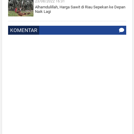
23/08/2022 16:31
Alhamdulillah, Harga Sawit di Riau Sepekan ke Depan
Naik Lagi
KOMENTAR