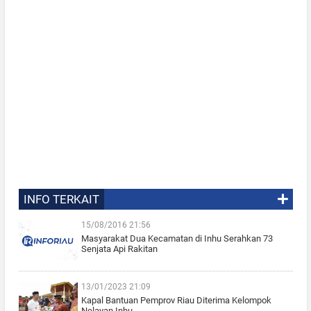
INFO TERKAIT
15/08/2016 21:56
Masyarakat Dua Kecamatan di Inhu Serahkan 73
Senjata Api Rakitan
13/01/2023 21:09
Kapal Bantuan Pemprov Riau Diterima Kelompok
Nelayan Inhu