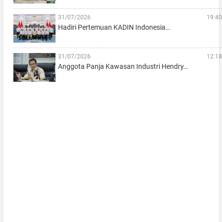
31/07/2026
19:40
Hadiri Pertemuan KADIN Indonesia…
31/07/2026
12:18
Anggota Panja Kawasan Industri Hendry…