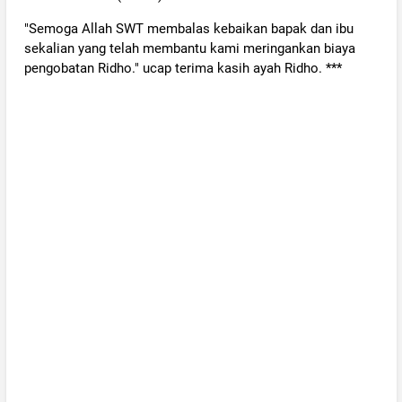
"Semoga Allah SWT membalas kebaikan bapak dan ibu
sekalian yang telah membantu kami meringankan biaya
pengobatan Ridho." ucap terima kasih ayah Ridho. ***