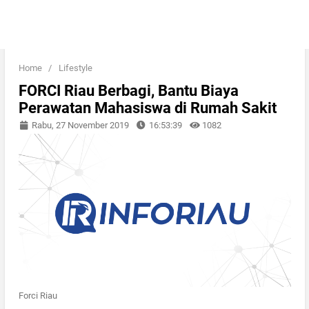
Home
/
Lifestyle
FORCI Riau Berbagi, Bantu Biaya
Perawatan Mahasiswa di Rumah Sakit
Rabu, 27 November 2019
16:53:39
1082
Forci Riau