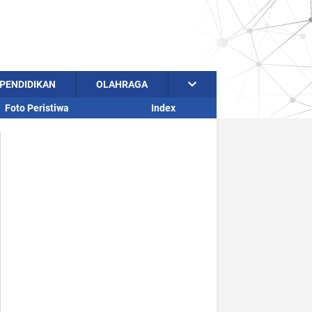
PENDIDIKAN
OLAHRAGA
Foto Peristiwa
Index