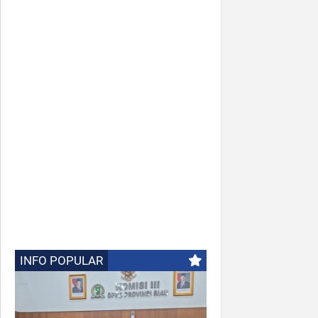
INFO POPULAR