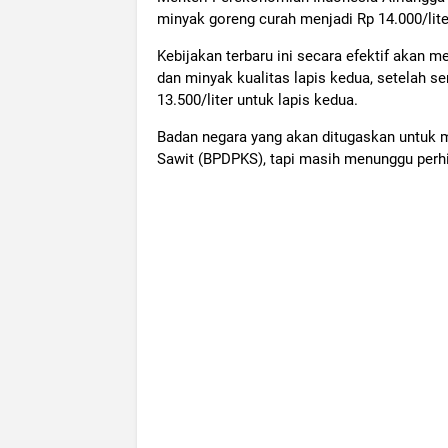
minyak goreng curah menjadi Rp 14.000/lite
Kebijakan terbaru ini secara efektif akan
dan minyak kualitas lapis kedua, setelah s
13.500/liter untuk lapis kedua.
Badan negara yang akan ditugaskan untuk 
Sawit (BPDPKS), tapi masih menunggu perhi