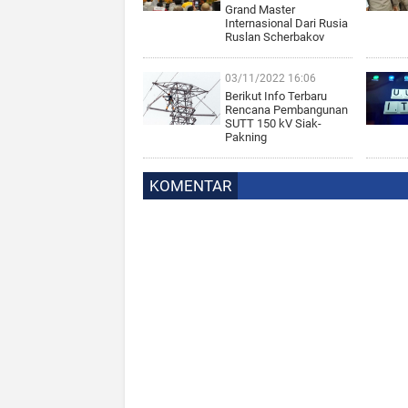
Grand Master
Internasional Dari Rusia
Ruslan Scherbakov
03/11/2022 16:06
Berikut Info Terbaru
Rencana Pembangunan
SUTT 150 kV Siak-
Pakning
KOMENTAR