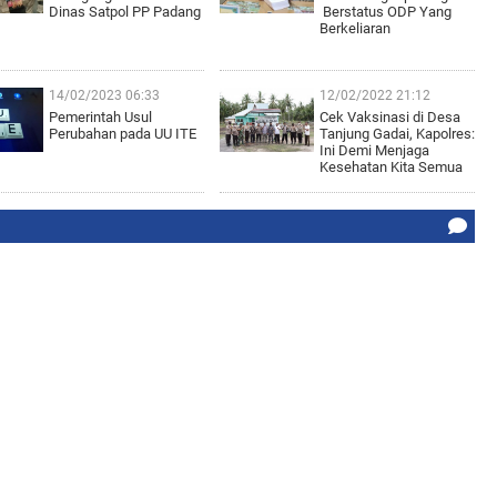
Dinas Satpol PP Padang
Berstatus ODP Yang
Berkeliaran
14/02/2023 06:33
12/02/2022 21:12
Pemerintah Usul
Cek Vaksinasi di Desa
Perubahan pada UU ITE
Tanjung Gadai, Kapolres:
Ini Demi Menjaga
Kesehatan Kita Semua