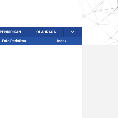
PENDIDIKAN
OLAHRAGA
Foto Peristiwa
Index