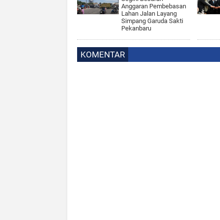
Anggaran Pembebasan
Lahan Jalan Layang
Simpang Garuda Sakti
Pekanbaru
KOMENTAR