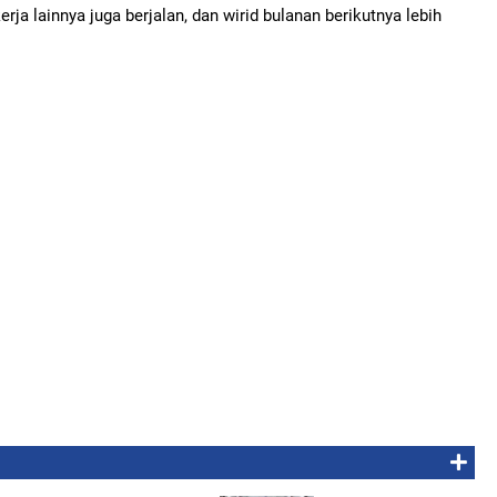
ja lainnya juga berjalan, dan wirid bulanan berikutnya lebih