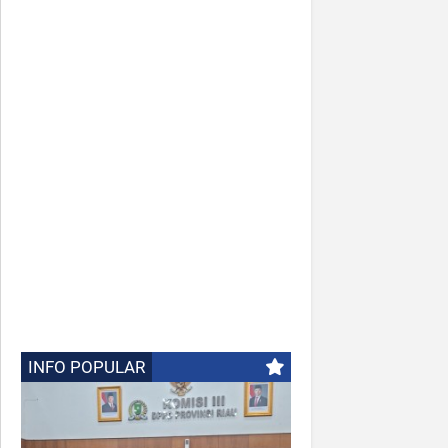
INFO POPULAR