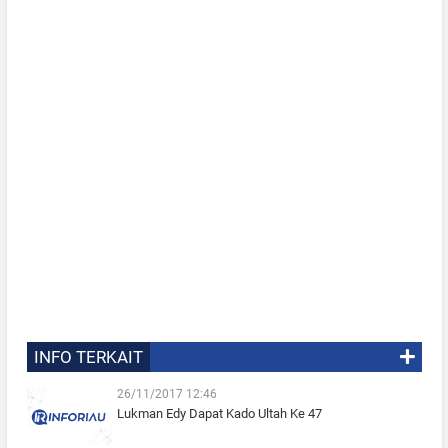
INFO TERKAIT
26/11/2017 12:46
Lukman Edy Dapat Kado Ultah Ke 47