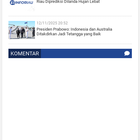
Riau Diprediksi Dilanda Hujan Lebat
12/11/2025 20:52
Presiden Prabowo: Indonesia dan Australia
Ditakdirkan Jadi Tetangga yang Baik
KOMENTAR