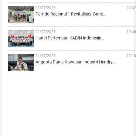
31/07/2026
22:42
Pelindo Regional 1 Revitalisasi Bank…
31/07/2026
19:40
Hadiri Pertemuan KADIN Indonesia…
31/07/2026
12:18
Anggota Panja Kawasan Industri Hendry…