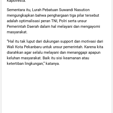
Kapolresta.
Sementara itu, Lurah Pebatuan Suwandi Nasution
mengungkapkan bahwa penghargaan tiga pilar tersebut
adalah optimalisasi peran TNI, Polri serta unsur
Pemerintah Daerah dalam hal melayani dan mengayomi
masyarakat.
“Hal itu tak luput dari dukungan support dan motivasi dari
Wali Kota Pekanbaru untuk unsur pemerintah. Karena kita
diarahkan agar selalu melayani dan menanggapi apapun
keluhan masyarakat. Baik itu sisi keamanan atau
ketertiban lingkungan,” katanya.