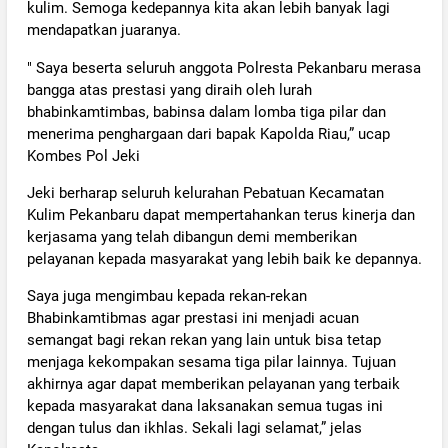
kulim. Semoga kedepannya kita akan lebih banyak lagi
mendapatkan juaranya.
" Saya beserta seluruh anggota Polresta Pekanbaru merasa
bangga atas prestasi yang diraih oleh lurah
bhabinkamtimbas, babinsa dalam lomba tiga pilar dan
menerima penghargaan dari bapak Kapolda Riau,” ucap
Kombes Pol Jeki
Jeki berharap seluruh kelurahan Pebatuan Kecamatan
Kulim Pekanbaru dapat mempertahankan terus kinerja dan
kerjasama yang telah dibangun demi memberikan
pelayanan kepada masyarakat yang lebih baik ke depannya.
Saya juga mengimbau kepada rekan-rekan
Bhabinkamtibmas agar prestasi ini menjadi acuan
semangat bagi rekan rekan yang lain untuk bisa tetap
menjaga kekompakan sesama tiga pilar lainnya. Tujuan
akhirnya agar dapat memberikan pelayanan yang terbaik
kepada masyarakat dana laksanakan semua tugas ini
dengan tulus dan ikhlas. Sekali lagi selamat,” jelas