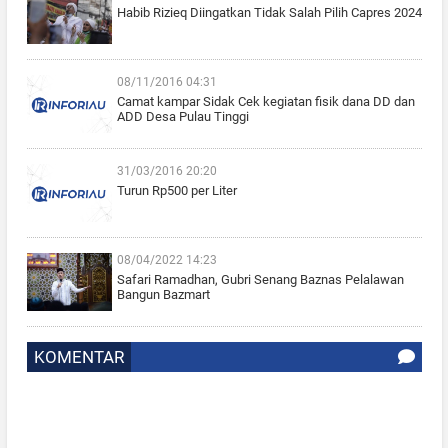
Habib Rizieq Diingatkan Tidak Salah Pilih Capres 2024
08/11/2016 04:31
Camat kampar Sidak Cek kegiatan fisik dana DD dan
ADD Desa Pulau Tinggi
31/03/2016 20:20
Turun Rp500 per Liter
08/04/2022 14:23
Safari Ramadhan, Gubri Senang Baznas Pelalawan
Bangun Bazmart
KOMENTAR