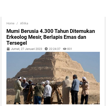
Home
/
Afrika
Mumi Berusia 4.300 Tahun Ditemukan
Erkeolog Mesir, Berlapis Emas dan
Tersegel
Jumat, 27 Januari 2023
22:24:37
831