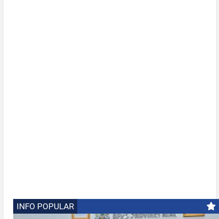
INFO POPULAR