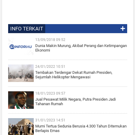
INFO TERKAIT
13/09/2018 09:52
Dunia Makin Murung, Akibat Perang dan Ketimpangan
Ekonomi
24/01/2022 10:51
Tembakan Terdengar Dekat Rumah Presiden,
Sejumlah Helikopter Mengawasi
18/01/2023 09:57
Jual Pesawat Milik Negara, Putra Presiden Jadi
Tahanan Rumah
31/01/2023 14:51
Mumi Tertua Sedunia Berusia 4.300 Tahun Ditemukan
Berlapis Emas