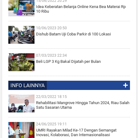
15/06/2022 20:29
Idea Keberatan Belanja Online Kena Bea Materai Rp
10 Ribu
10/06/2023 20:50
Dishub Batam Uji Coba Parkir di 100 Lokasi
07/03/2023 22:34
Beli LGP 3 Kg Bakal Dijatah per Bulan
INFO LAINNYA
22/03/2022 18:15
Rehabilitasi Mangrove Hingga Tahun 2024, Riau Salah
Satu Sasaran Utama
24/06/2025 19:11
UMRI Rayakan Milad Ke-17 Dengan Semangat
Inovasi, Kolaborasi, Dan Internasionalisasi