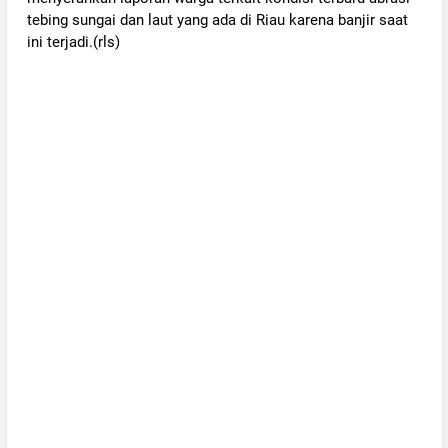
tebing sungai dan laut yang ada di Riau karena banjir saat
ini terjadi.(rls)