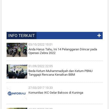
INFO TERKAIT
03/10/2022 10:01
Anda Harus Tahu, Ini 14 Pelanggaran Diincar pada
Operasi Zebra 2022
01/09/2022 22:05
Beda Ketum Muhammadiyah dan Ketum PBNU
Tanggapi Rencana Kenaikan BBM
27/03/2017 10:33
Komunitas IKC Gelar Baksos di Kuninga