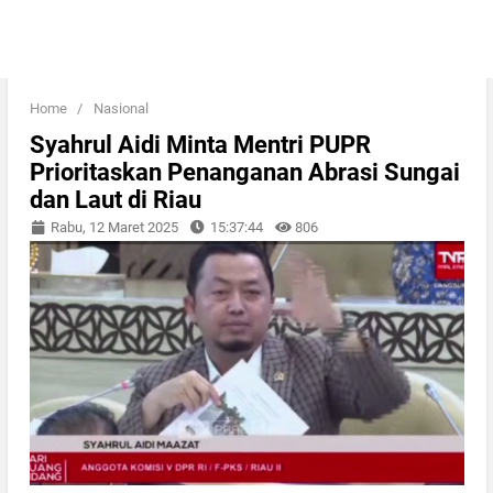
Home
/
Nasional
Syahrul Aidi Minta Mentri PUPR
Prioritaskan Penanganan Abrasi Sungai
dan Laut di Riau
Rabu, 12 Maret 2025
15:37:44
806