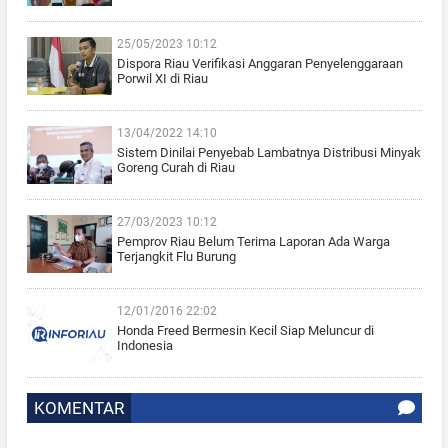
25/05/2023 10:12
Dispora Riau Verifikasi Anggaran Penyelenggaraan
Porwil XI di Riau
13/04/2022 14:10
Sistem Dinilai Penyebab Lambatnya Distribusi Minyak
Goreng Curah di Riau
27/03/2023 10:12
Pemprov Riau Belum Terima Laporan Ada Warga
Terjangkit Flu Burung
12/01/2016 22:02
Honda Freed Bermesin Kecil Siap Meluncur di
Indonesia
KOMENTAR