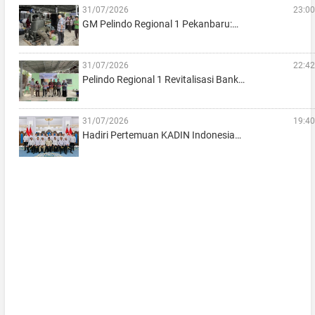
31/07/2026
23:00
GM Pelindo Regional 1 Pekanbaru:…
31/07/2026
22:42
Pelindo Regional 1 Revitalisasi Bank…
31/07/2026
19:40
Hadiri Pertemuan KADIN Indonesia…