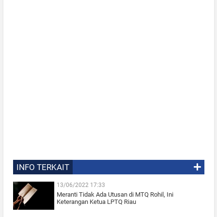
INFO TERKAIT
13/06/2022 17:33
Meranti Tidak Ada Utusan di MTQ Rohil, Ini
Keterangan Ketua LPTQ Riau