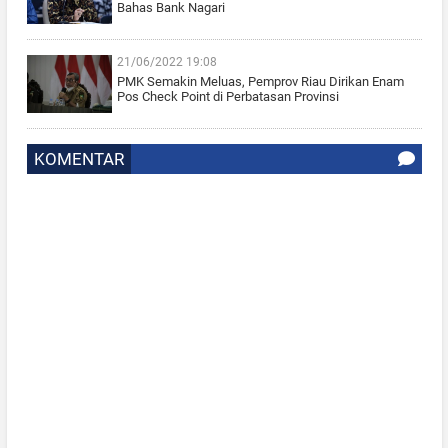
Bahas Bank Nagari
21/06/2022 19:08
PMK Semakin Meluas, Pemprov Riau Dirikan Enam
Pos Check Point di Perbatasan Provinsi
KOMENTAR