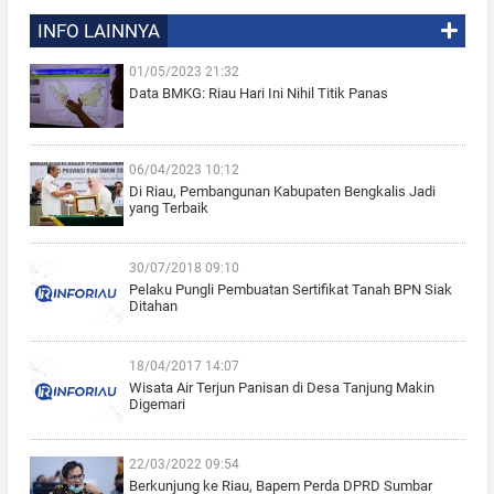
INFO LAINNYA
01/05/2023 21:32
Data BMKG: Riau Hari Ini Nihil Titik Panas
06/04/2023 10:12
Di Riau, Pembangunan Kabupaten Bengkalis Jadi
yang Terbaik
30/07/2018 09:10
Pelaku Pungli Pembuatan Sertifikat Tanah BPN Siak
Ditahan
18/04/2017 14:07
Wisata Air Terjun Panisan di Desa Tanjung Makin
Digemari
22/03/2022 09:54
Berkunjung ke Riau, Bapem Perda DPRD Sumbar