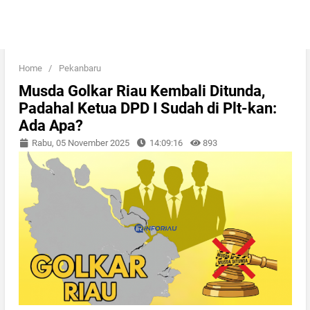
Home
/
Pekanbaru
Musda Golkar Riau Kembali Ditunda,
Padahal Ketua DPD I Sudah di Plt-kan:
Ada Apa?
Rabu, 05 November 2025
14:09:16
893