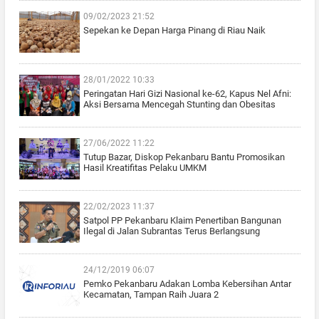
09/02/2023 21:52
Sepekan ke Depan Harga Pinang di Riau Naik
28/01/2022 10:33
Peringatan Hari Gizi Nasional ke-62, Kapus Nel Afni:
Aksi Bersama Mencegah Stunting dan Obesitas
27/06/2022 11:22
Tutup Bazar, Diskop Pekanbaru Bantu Promosikan
Hasil Kreatifitas Pelaku UMKM
22/02/2023 11:37
Satpol PP Pekanbaru Klaim Penertiban Bangunan
Ilegal di Jalan Subrantas Terus Berlangsung
24/12/2019 06:07
Pemko Pekanbaru Adakan Lomba Kebersihan Antar
Kecamatan, Tampan Raih Juara 2