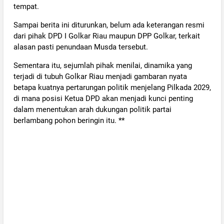
tempat.
Sampai berita ini diturunkan, belum ada keterangan resmi
dari pihak DPD I Golkar Riau maupun DPP Golkar, terkait
alasan pasti penundaan Musda tersebut.
Sementara itu, sejumlah pihak menilai, dinamika yang
terjadi di tubuh Golkar Riau menjadi gambaran nyata
betapa kuatnya pertarungan politik menjelang Pilkada 2029,
di mana posisi Ketua DPD akan menjadi kunci penting
dalam menentukan arah dukungan politik partai
berlambang pohon beringin itu. **