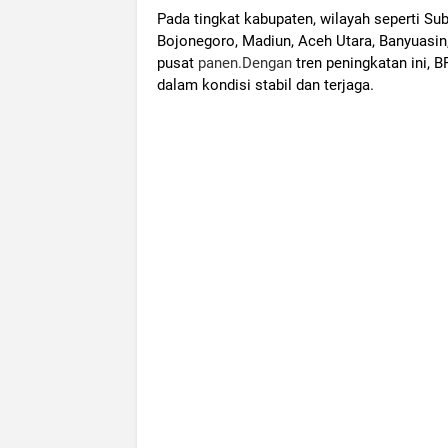
Pada tingkat kabupaten, wilayah seperti Su
Bojonegoro, Madiun, Aceh Utara, Banyuasin
pusat
panen.Dengan
tren peningkatan ini,
dalam kondisi stabil dan terjaga.