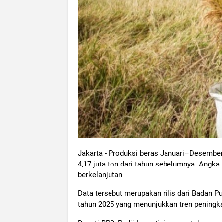
Jakarta - Produksi beras Januari–Desember 
4,17 juta ton dari tahun sebelumnya. Angk
berkelanjutan
Data tersebut merupakan rilis dari Badan Pu
tahun 2025 yang menunjukkan tren peningka