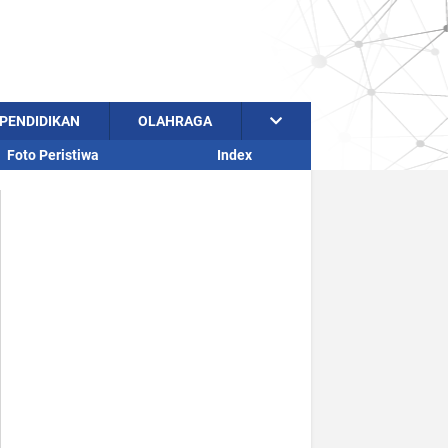
PENDIDIKAN
OLAHRAGA
Foto Peristiwa
Index