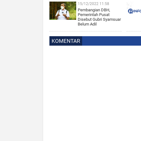
15/12/2022 11:58
Pembangian DBH,
Pemerintah Pusat
Disebut Gubri Syamsuar
Belum Adil
KOMENTAR