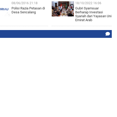
08/06/2016 21:18
18/10/2022 16:06
Polisi Razia Petasan di
Gubri Syamsuar
Desa Sencalang
Berharap Investasi
Syariah dari Yayasan Uni
Emirat Arab