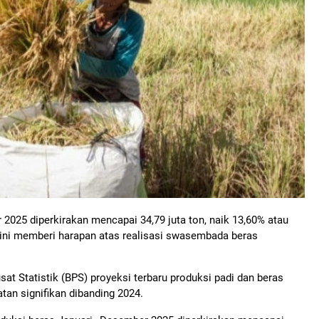
2025 diperkirakan mencapai 34,79 juta ton, naik 13,60% atau
a ini memberi harapan atas realisasi swasembada beras
sat Statistik (BPS) proyeksi terbaru produksi padi dan beras
tan signifikan dibanding 2024.