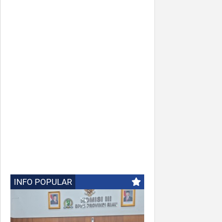
INFO POPULAR