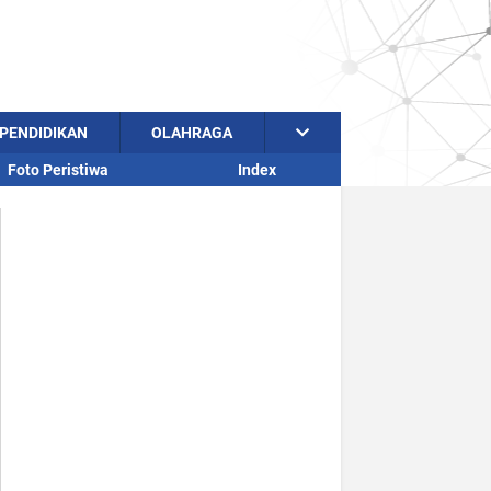
PENDIDIKAN
OLAHRAGA
Foto Peristiwa
Index