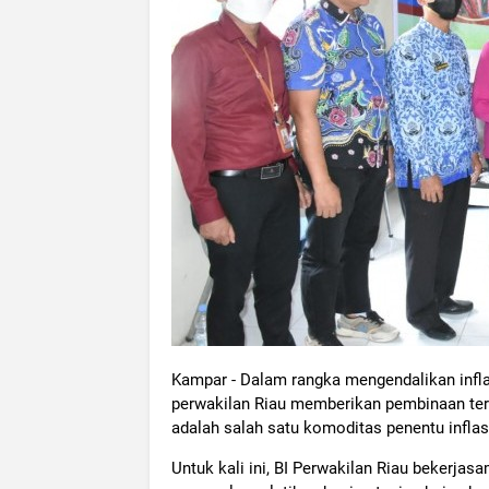
Kampar - Dalam rangka mengendalikan inflas
perwakilan Riau memberikan pembinaan terh
adalah salah satu komoditas penentu inflas
Untuk kali ini, BI Perwakilan Riau bekerj