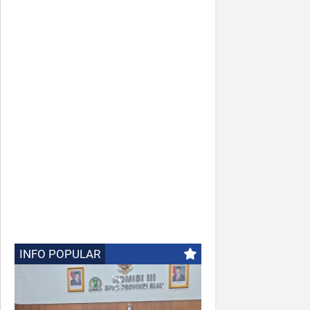
INFO POPULAR