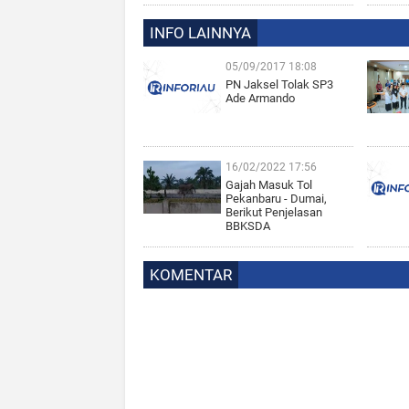
INFO LAINNYA
05/09/2017 18:08
PN Jaksel Tolak SP3
Ade Armando
16/02/2022 17:56
Gajah Masuk Tol
Pekanbaru - Dumai,
Berikut Penjelasan
BBKSDA
KOMENTAR