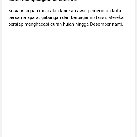
‎Kesiapsiagaan ini adalah langkah awal pemerintah kota
bersama aparat gabungan dari berbagai instansi. Mereka
bersiap menghadapi curah hujan hingga Desember nanti.