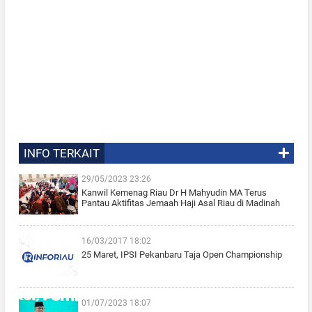
INFO TERKAIT
29/05/2023 23:26
Kanwil Kemenag Riau Dr H Mahyudin MA Terus
Pantau Aktifitas Jemaah Haji Asal Riau di Madinah
16/03/2017 18:02
25 Maret, IPSI Pekanbaru Taja Open Championship
01/07/2023 18:07