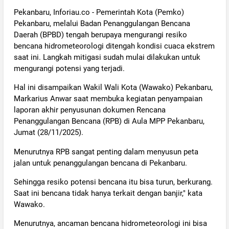
‎Pekanbaru, Inforiau.co - Pemerintah Kota (Pemko)
Pekanbaru, melalui Badan Penanggulangan Bencana
Daerah (BPBD) tengah berupaya mengurangi resiko
bencana hidrometeorologi ditengah kondisi cuaca ekstrem
saat ini. Langkah mitigasi sudah mulai dilakukan untuk
mengurangi potensi yang terjadi.
‎Hal ini disampaikan Wakil Wali Kota (Wawako) Pekanbaru,
Markarius Anwar saat membuka kegiatan penyampaian
laporan akhir penyusunan dokumen Rencana
Penanggulangan Bencana (RPB) di Aula MPP Pekanbaru,
Jumat (28/11/2025).
‎Menurutnya RPB sangat penting dalam menyusun peta
jalan untuk penanggulangan bencana di Pekanbaru.
‎Sehingga resiko potensi bencana itu bisa turun, berkurang.
Saat ini bencana tidak hanya terkait dengan banjir," kata
Wawako.
‎Menurutnya, ancaman bencana hidrometeorologi ini bisa