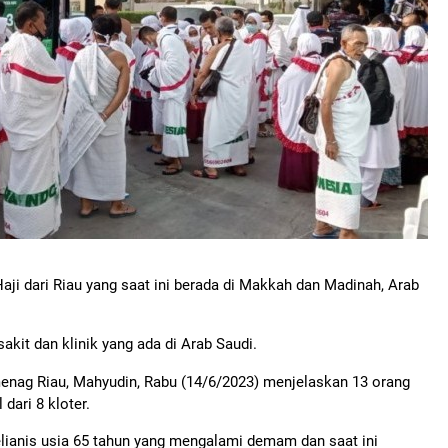
i dari Riau yang saat ini berada di Makkah dan Madinah, Arab
akit dan klinik yang ada di Arab Saudi.
enag Riau, Mahyudin, Rabu (14/6/2023) menjelaskan 13 orang
dari 8 kloter.
elianis usia 65 tahun yang mengalami demam dan saat ini