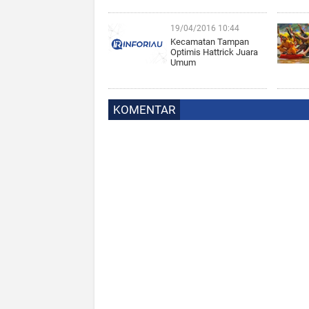
19/04/2016 10:44
Kecamatan Tampan
Optimis Hattrick Juara
Umum
KOMENTAR