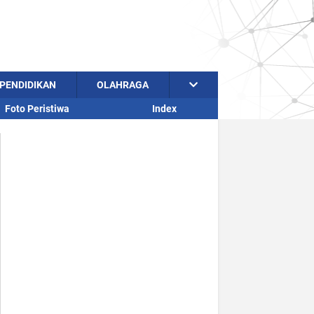
PENDIDIKAN
OLAHRAGA
Foto Peristiwa
Index