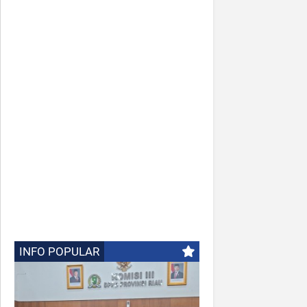
INFO POPULAR