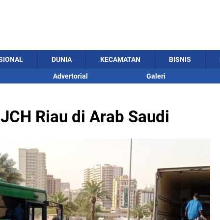
SIONAL
DUNIA
KECAMATAN
BISNIS
Advertorial
Galeri
i JCH Riau di Arab Saudi