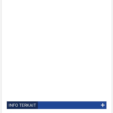
INFO TERKAIT