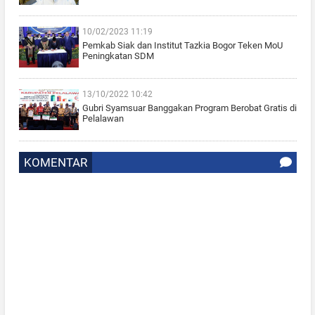
10/02/2023 11:19
Pemkab Siak dan Institut Tazkia Bogor Teken MoU
Peningkatan SDM
13/10/2022 10:42
Gubri Syamsuar Banggakan Program Berobat Gratis di
Pelalawan
KOMENTAR