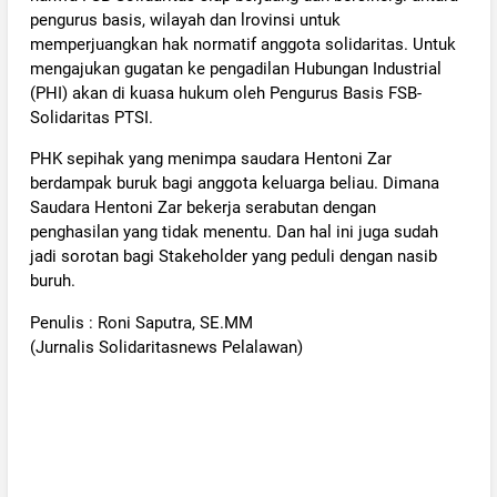
pengurus basis, wilayah dan lrovinsi untuk
memperjuangkan hak normatif anggota solidaritas. Untuk
mengajukan gugatan ke pengadilan Hubungan Industrial
(PHI) akan di kuasa hukum oleh Pengurus Basis FSB-
Solidaritas PTSI.
PHK sepihak yang menimpa saudara Hentoni Zar
berdampak buruk bagi anggota keluarga beliau. Dimana
Saudara Hentoni Zar bekerja serabutan dengan
penghasilan yang tidak menentu. Dan hal ini juga sudah
jadi sorotan bagi Stakeholder yang peduli dengan nasib
buruh.
Penulis : Roni Saputra, SE.MM
(Jurnalis Solidaritasnews Pelalawan)