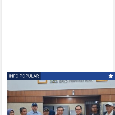
INFO POPULAR