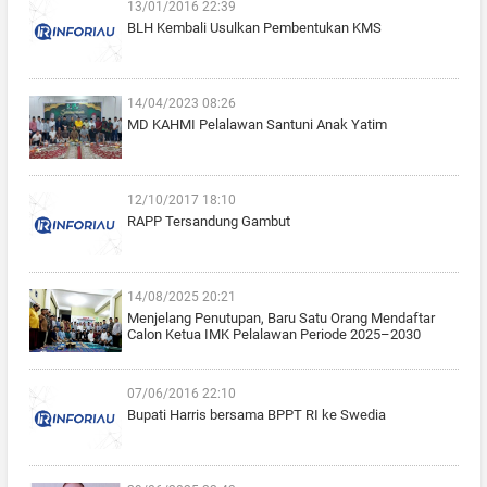
13/01/2016 22:39
BLH Kembali Usulkan Pembentukan KMS
14/04/2023 08:26
MD KAHMI Pelalawan Santuni Anak Yatim
12/10/2017 18:10
RAPP Tersandung Gambut
14/08/2025 20:21
Menjelang Penutupan, Baru Satu Orang Mendaftar
Calon Ketua IMK Pelalawan Periode 2025–2030
07/06/2016 22:10
Bupati Harris bersama BPPT RI ke Swedia