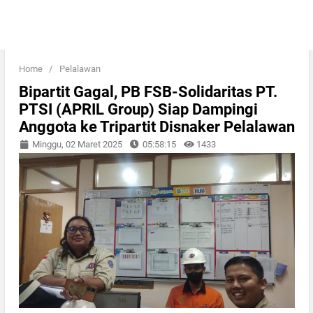
Home
/
Pelalawan
Bipartit Gagal, PB FSB-Solidaritas PT.
PTSI (APRIL Group) Siap Dampingi
Anggota ke Tripartit Disnaker Pelalawan
Minggu, 02 Maret 2025
05:58:15
1433