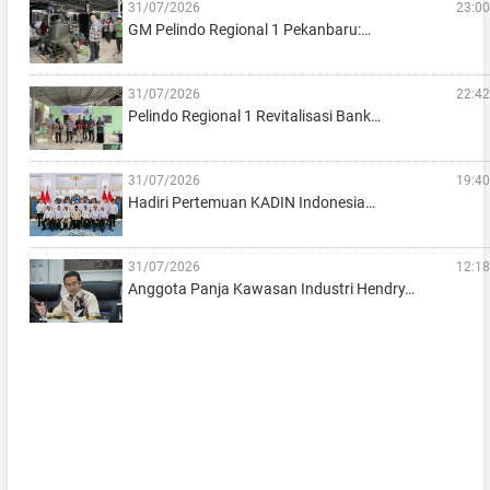
31/07/2026
23:00
GM Pelindo Regional 1 Pekanbaru:…
31/07/2026
22:42
Pelindo Regional 1 Revitalisasi Bank…
31/07/2026
19:40
Hadiri Pertemuan KADIN Indonesia…
31/07/2026
12:18
Anggota Panja Kawasan Industri Hendry…