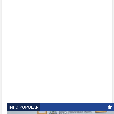
INFO POPULAR