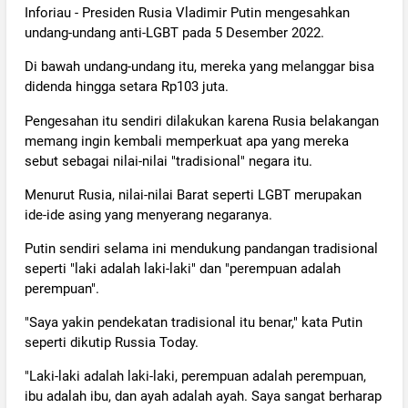
Inforiau - Presiden Rusia Vladimir Putin mengesahkan
undang-undang anti-LGBT pada 5 Desember 2022.
Di bawah undang-undang itu, mereka yang melanggar bisa
didenda hingga setara Rp103 juta.
Pengesahan itu sendiri dilakukan karena Rusia belakangan
memang ingin kembali memperkuat apa yang mereka
sebut sebagai nilai-nilai "tradisional" negara itu.
Menurut Rusia, nilai-nilai Barat seperti LGBT merupakan
ide-ide asing yang menyerang negaranya.
Putin sendiri selama ini mendukung pandangan tradisional
seperti "laki adalah laki-laki" dan "perempuan adalah
perempuan".
"Saya yakin pendekatan tradisional itu benar," kata Putin
seperti dikutip Russia Today.
"Laki-laki adalah laki-laki, perempuan adalah perempuan,
ibu adalah ibu, dan ayah adalah ayah. Saya sangat berharap