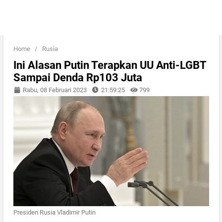
Home
/
Rusia
Ini Alasan Putin Terapkan UU Anti-LGBT
Sampai Denda Rp103 Juta
Rabu, 08 Februari 2023
21:59:25
799
Presiden Rusia Vladimir Putin