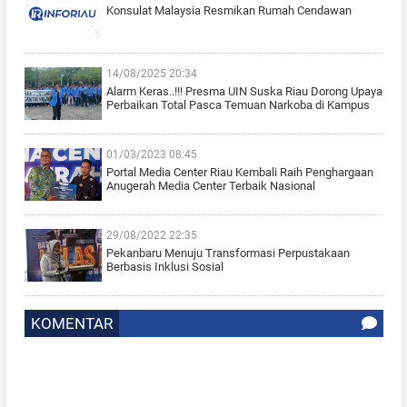
Konsulat Malaysia Resmikan Rumah Cendawan
14/08/2025 20:34
Alarm Keras..!!! Presma UIN Suska Riau Dorong Upaya
Perbaikan Total Pasca Temuan Narkoba di Kampus
01/03/2023 08:45
Portal Media Center Riau Kembali Raih Penghargaan
Anugerah Media Center Terbaik Nasional
29/08/2022 22:35
Pekanbaru Menuju Transformasi Perpustakaan
Berbasis Inklusi Sosial
KOMENTAR