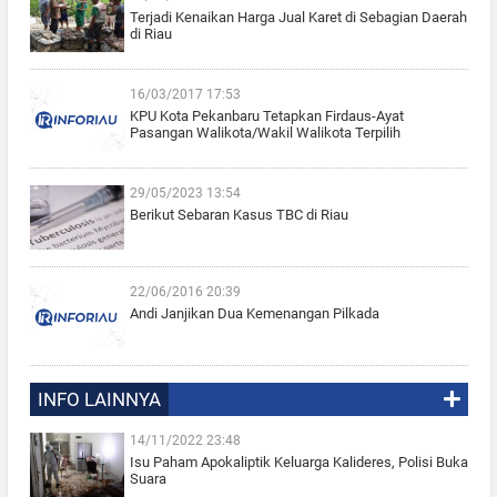
Terjadi Kenaikan Harga Jual Karet di Sebagian Daerah
di Riau
16/03/2017 17:53
KPU Kota Pekanbaru Tetapkan Firdaus-Ayat
Pasangan Walikota/Wakil Walikota Terpilih
29/05/2023 13:54
Berikut Sebaran Kasus TBC di Riau
22/06/2016 20:39
Andi Janjikan Dua Kemenangan Pilkada
INFO LAINNYA
14/11/2022 23:48
Isu Paham Apokaliptik Keluarga Kalideres, Polisi Buka
Suara