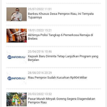
25/07/2022 11:01
Bankeu Khusus Desa Pemprov Riau, Ini Ternyata
Tujuannya
18/01/2023 15:21
Akhirnya Polisi Tangkap 6 Pemerkosa Remaja di
Brebes
20/04/2016 10:46
Kepsek Baru Diminta Tetap Lanjutkan Program yang
Berjalan
28/08/2016 20:29
Riau Pemprov Sudah Kucurkan Rp904 Miliar
20/03/2022 13:52
Pasar Murah Minyak Goreng Segera Diagendakan
Pemprov Riau