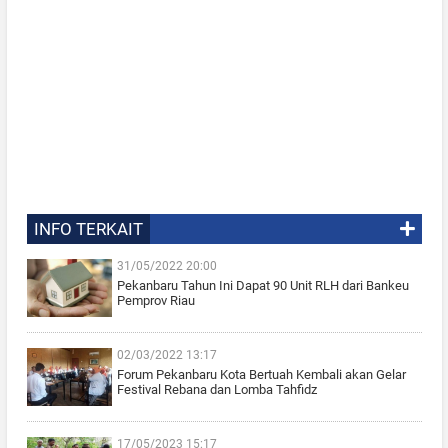
INFO TERKAIT
31/05/2022 20:00
Pekanbaru Tahun Ini Dapat 90 Unit RLH dari Bankeu
Pemprov Riau
02/03/2022 13:17
Forum Pekanbaru Kota Bertuah Kembali akan Gelar
Festival Rebana dan Lomba Tahfidz
17/05/2023 15:17