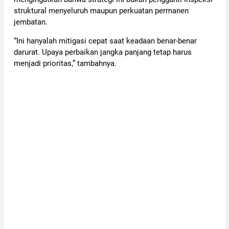
struktural menyeluruh maupun perkuatan permanen
jembatan.
“Ini hanyalah mitigasi cepat saat keadaan benar-benar
darurat. Upaya perbaikan jangka panjang tetap harus
menjadi prioritas,” tambahnya.