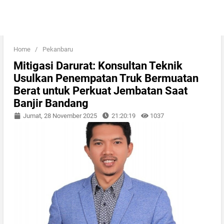
Home
/
Pekanbaru
Mitigasi Darurat: Konsultan Teknik
Usulkan Penempatan Truk Bermuatan
Berat untuk Perkuat Jembatan Saat
Banjir Bandang
Jumat, 28 November 2025
21:20:19
1037