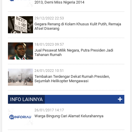
2013, Demi Miss Nigeria 2014
29/12/2022 22:53
Gegara Renang di Kolam Khusus Kulit Putih, Remaja
Afsel Diserang
18/01/2023 09:57
Jual Pesawat Milik Negara, Putra Presiden Jadi
Tahanan Rumah
24/01/2022 10:51
Tembakan Terdengar Dekat Rumah Presiden,
Sejumlah Helikopter Mengawasi
INFO LAINNYA
26/01/2017 14:17
Warga Bingung Cari Alamat Kelurahannya