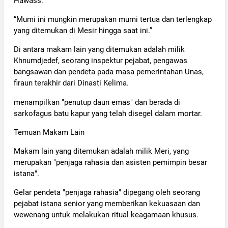
Hawass.
“Mumi ini mungkin merupakan mumi tertua dan terlengkap
yang ditemukan di Mesir hingga saat ini.”
Di antara makam lain yang ditemukan adalah milik
Khnumdjedef, seorang inspektur pejabat, pengawas
bangsawan dan pendeta pada masa pemerintahan Unas,
firaun terakhir dari Dinasti Kelima.
menampilkan "penutup daun emas" dan berada di
sarkofagus batu kapur yang telah disegel dalam mortar.
Temuan Makam Lain
Makam lain yang ditemukan adalah milik Meri, yang
merupakan "penjaga rahasia dan asisten pemimpin besar
istana".
Gelar pendeta "penjaga rahasia" dipegang oleh seorang
pejabat istana senior yang memberikan kekuasaan dan
wewenang untuk melakukan ritual keagamaan khusus.