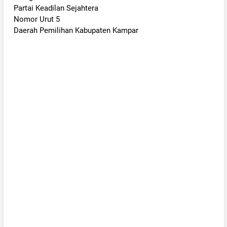
Partai Keadilan Sejahtera
Nomor Urut 5
Daerah Pemilihan Kabupaten Kampar