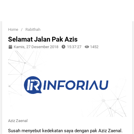
Home
/
Rabithah
Selamat Jalan Pak Azis
Kamis, 27 Desember 2018
15:37:27
1452
Aziz Zaenal
Susah menyebut kedekatan saya dengan pak Aziz Zaenal.