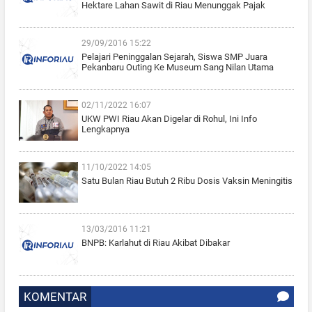
Hektare Lahan Sawit di Riau Menunggak Pajak
29/09/2016 15:22
Pelajari Peninggalan Sejarah, Siswa SMP Juara
Pekanbaru Outing Ke Museum Sang Nilan Utama
02/11/2022 16:07
UKW PWI Riau Akan Digelar di Rohul, Ini Info
Lengkapnya
11/10/2022 14:05
Satu Bulan Riau Butuh 2 Ribu Dosis Vaksin Meningitis
13/03/2016 11:21
BNPB: Karlahut di Riau Akibat Dibakar
KOMENTAR