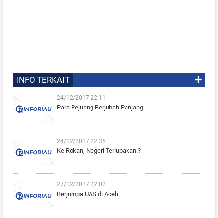
INFO TERKAIT
24/12/2017 22:11
Para Pejuang Berjubah Panjang
24/12/2017 22:35
Ke Rokan, Negeri Terlupakan.?
27/12/2017 22:02
Berjumpa UAS di Aceh